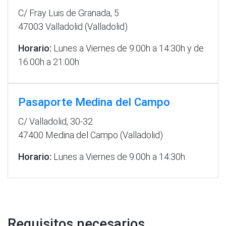
C/ Fray Luis de Granada, 5
47003 Valladolid (Valladolid)
Horario:
Lunes a Viernes de 9:00h a 14:30h y de
16:00h a 21:00h
Pasaporte Medina del Campo
C/ Valladolid, 30-32
47400 Medina del Campo (Valladolid)
Horario:
Lunes a Viernes de 9:00h a 14:30h
Requisitos necesarios