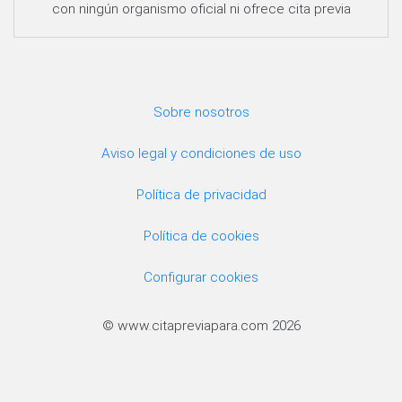
con ningún organismo oficial ni ofrece cita previa
Sobre nosotros
Aviso legal y condiciones de uso
Política de privacidad
Política de cookies
Configurar cookies
© www.citapreviapara.com 2026