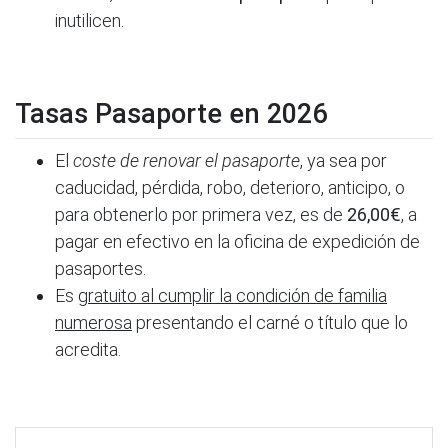
inutilicen.
Tasas Pasaporte en 2026
El
coste de renovar el pasaporte
, ya sea por
caducidad, pérdida, robo, deterioro, anticipo, o
para obtenerlo por primera vez, es de
26,00€
, a
pagar en efectivo en la oficina de expedición de
pasaportes.
Es
gratuito al cumplir la condición de familia
numerosa
presentando el carné o título que lo
acredita.