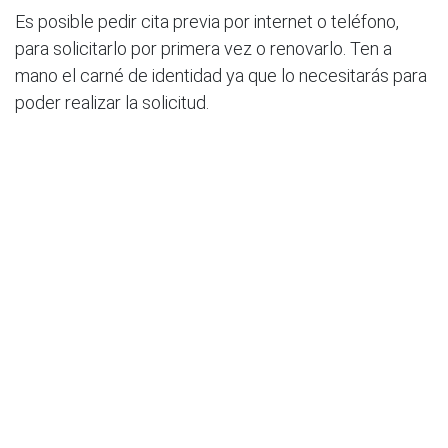
Es posible pedir cita previa por internet o teléfono,
para solicitarlo por primera vez o renovarlo. Ten a
mano el carné de identidad ya que lo necesitarás para
poder realizar la solicitud.