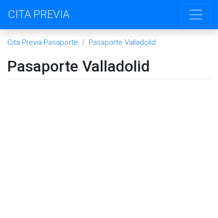
CITA PREVIA
Cita Previa Pasaporte
Pasaporte Valladolid
Pasaporte Valladolid