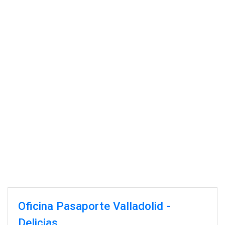
Oficina Pasaporte Valladolid -
Delicias