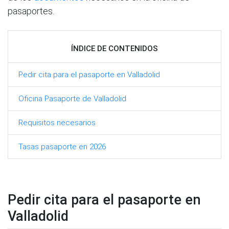
pasaportes.
ÍNDICE DE CONTENIDOS
Pedir cita para el pasaporte en Valladolid
Oficina Pasaporte de Valladolid
Requisitos necesarios
Tasas pasaporte en 2026
Pedir cita para el pasaporte en
Valladolid