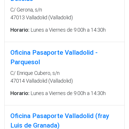
C/ Gerona, s/n
47013 Valladolid (Valladolid)
Horario:
Lunes a Viernes de 9:00h a 14:30h
Oficina Pasaporte Valladolid -
Parquesol
C/ Enrique Cubero, s/n
47014 Valladolid (Valladolid)
Horario:
Lunes a Viernes de 9:00h a 14:30h
Oficina Pasaporte Valladolid (fray
Luis de Granada)