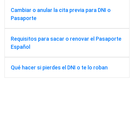
Cambiar o anular la cita previa para DNI o
Pasaporte
Requisitos para sacar o renovar el Pasaporte
Español
Qué hacer si pierdes el DNI o te lo roban