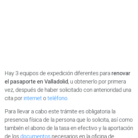
Hay 3 equipos de expedición diferentes para
renovar
el pasaporte en Valladolid
, u obtenerlo por primera
vez, después de haber solicitado con anterioridad una
cita por
internet
o
teléfono
.
Para llevar a cabo este trámite es obligatoria la
presencia física de la persona que lo solicita, así como
también el abono de la tasa en efectivo y la aportación
de los
documentos
necesarios en la oficina de