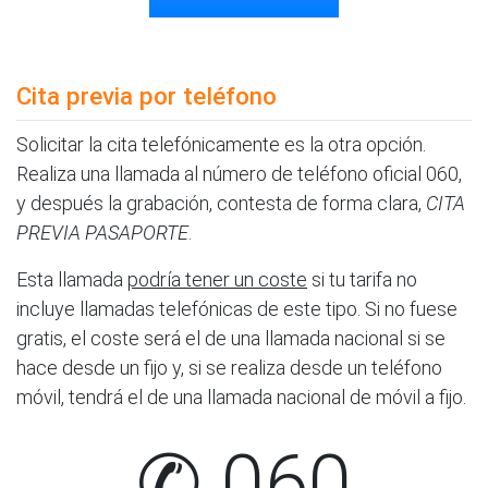
Cita previa por teléfono
Solicitar la cita telefónicamente es la otra opción.
Realiza una llamada al número de teléfono oficial 060,
y después la grabación, contesta de forma clara,
CITA
PREVIA PASAPORTE
.
Esta llamada
podría tener un coste
si tu tarifa no
incluye llamadas telefónicas de este tipo. Si no fuese
gratis, el coste será el de una llamada nacional si se
hace desde un fijo y, si se realiza desde un teléfono
móvil, tendrá el de una llamada nacional de móvil a fijo.
✆ 060