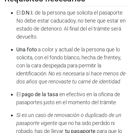
El
D.N.I.
de la persona que solicita el pasaporte.
No debe estar caducadoy, no tiene que estar en
estado de deterioro. Al final del el trámite será
devuelto.
Una foto
a color y actual de la persona que lo
solicita, con el fondo blanco, hecha de frentey,
con la cara despejada para permitir la
identificación.
No es necesaria si hace menos de
dos años que renovaste tu carné de identidad
.
El
pago de la tasa
en efectivo en la oficina de
pasaportes justo en el momento del trámite.
Si es un caso de renovación o duplicado de un
pasaporte vigente
que no ha sido perdido ni
robado, has de llevar
tu pasaporte
para que lo