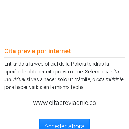
Cita previa por internet
Entrando a la web oficial de la Policía tendrás la
opción de obtener cita previa online. Selecciona
cita
individual
si vas a hacer solo un trámite, o
cita múltiple
para hacer varios en la misma fecha.
www.citapreviadnie.es
Acceder ahora