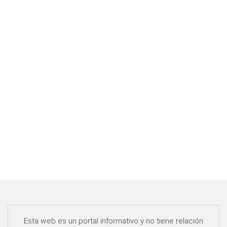
Esta web es un portal informativo y no tiene relación