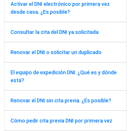
Activar el DNI electrónico por primera vez
desde casa. ¿Es posible?
Consultar la cita del DNI ya solicitada
Renovar el DNI o solicitar un duplicado
El equipo de expedición DNI. ¿Qué es y dónde
está?
Renovar el DNI sin cita previa. ¿Es posible?
Cómo pedir cita previa DNI por primera vez