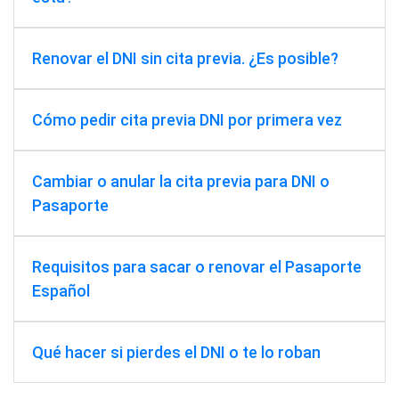
Renovar el DNI sin cita previa. ¿Es posible?
Cómo pedir cita previa DNI por primera vez
Cambiar o anular la cita previa para DNI o
Pasaporte
Requisitos para sacar o renovar el Pasaporte
Español
Qué hacer si pierdes el DNI o te lo roban