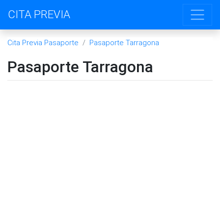
CITA PREVIA
Cita Previa Pasaporte
Pasaporte Tarragona
Pasaporte Tarragona