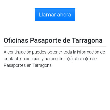
Llamar ahora
Oficinas Pasaporte de Tarragona
A continuación puedes obtener toda la información de
contacto, ubicación y horario de la(s) oficina(s) de
Pasaportes en Tarragona.