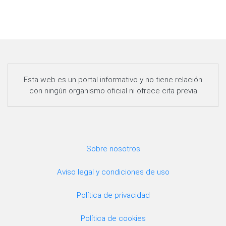
Esta web es un portal informativo y no tiene relación
con ningún organismo oficial ni ofrece cita previa
Sobre nosotros
Aviso legal y condiciones de uso
Política de privacidad
Política de cookies