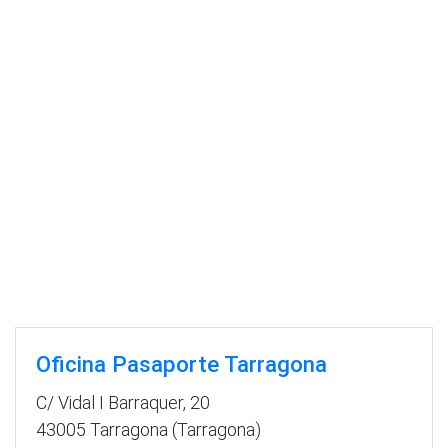
Oficina Pasaporte Tarragona
C/ Vidal I Barraquer, 20
43005 Tarragona (Tarragona)