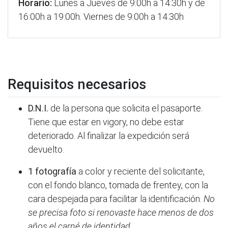
Horario:
Lunes a Jueves de 9:00h a 14:30h y de
16:00h a 19:00h. Viernes de 9:00h a 14:30h
Requisitos necesarios
D.N.I.
de la persona que solicita el pasaporte.
Tiene que estar en vigory, no debe estar
deteriorado. Al finalizar la expedición será
devuelto.
1 fotografía
a color y reciente del solicitante,
con el fondo blanco, tomada de frentey, con la
cara despejada para facilitar la identificación.
No
se precisa foto si renovaste hace menos de dos
años el carné de identidad
.