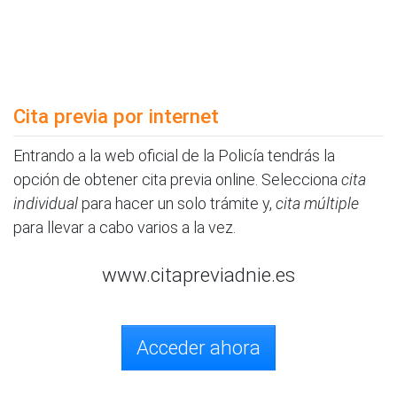
Cita previa por internet
Entrando a la web oficial de la Policía tendrás la
opción de obtener cita previa online. Selecciona
cita
individual
para hacer un solo trámite y,
cita múltiple
para llevar a cabo varios a la vez.
www.citapreviadnie.es
Acceder ahora