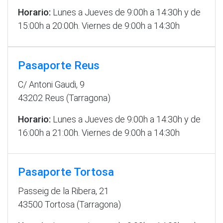
Horario:
Lunes a Jueves de 9:00h a 14:30h y de
15:00h a 20:00h. Viernes de 9:00h a 14:30h
Pasaporte Reus
C/ Antoni Gaudi, 9
43202 Reus (Tarragona)
Horario:
Lunes a Jueves de 9:00h a 14:30h y de
16:00h a 21:00h. Viernes de 9:00h a 14:30h
Pasaporte Tortosa
Passeig de la Ribera, 21
43500 Tortosa (Tarragona)