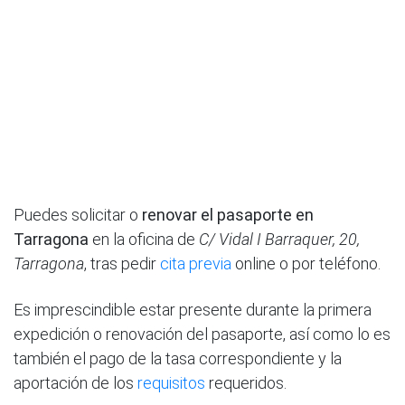
Puedes solicitar o
renovar el pasaporte en
Tarragona
en la oficina de
C/ Vidal I Barraquer, 20,
Tarragona
, tras pedir
cita previa
online o por teléfono.
Es imprescindible estar presente durante la primera
expedición o renovación del pasaporte, así como lo es
también el pago de la tasa correspondiente y la
aportación de los
requisitos
requeridos.