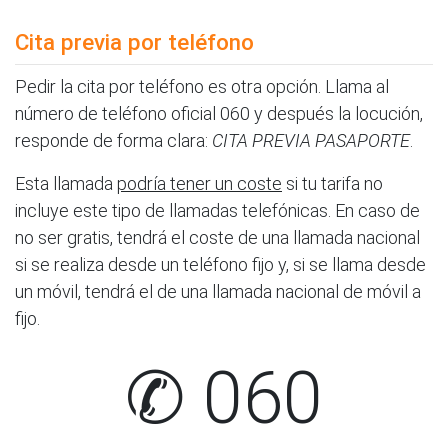
Cita previa por teléfono
Pedir la cita por teléfono es otra opción. Llama al
número de teléfono oficial 060 y después la locución,
responde de forma clara:
CITA PREVIA PASAPORTE
.
Esta llamada
podría tener un coste
si tu tarifa no
incluye este tipo de llamadas telefónicas. En caso de
no ser gratis, tendrá el coste de una llamada nacional
si se realiza desde un teléfono fijo y, si se llama desde
un móvil, tendrá el de una llamada nacional de móvil a
fijo.
✆ 060