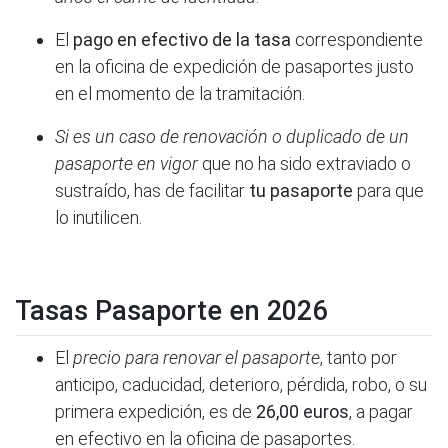
El
pago en efectivo de la tasa
correspondiente
en la oficina de expedición de pasaportes justo
en el momento de la tramitación.
Si es un caso de renovación o duplicado de un
pasaporte en vigor
que no ha sido extraviado o
sustraído, has de facilitar
tu pasaporte
para que
lo inutilicen.
Tasas Pasaporte en 2026
El
precio para renovar el pasaporte
, tanto por
anticipo, caducidad, deterioro, pérdida, robo, o su
primera expedición, es de
26,00 euros
, a pagar
en efectivo en la oficina de pasaportes.