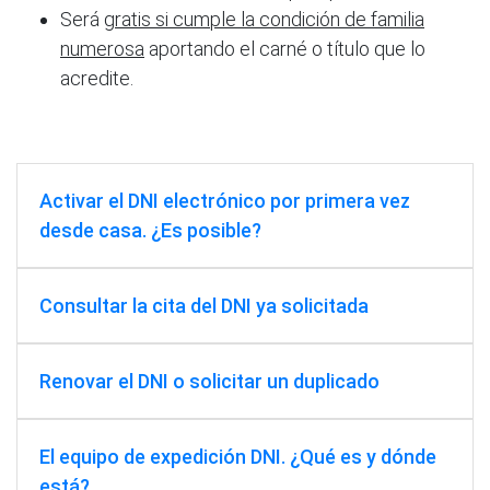
Será
gratis si cumple la condición de familia
numerosa
aportando el carné o título que lo
acredite.
Activar el DNI electrónico por primera vez
desde casa. ¿Es posible?
Consultar la cita del DNI ya solicitada
Renovar el DNI o solicitar un duplicado
El equipo de expedición DNI. ¿Qué es y dónde
está?