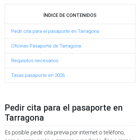
ÍNDICE DE CONTENIDOS
Pedir cita para el pasaporte en Tarragona
Oficinas Pasaporte de Tarragona
Requisitos necesarios
Tasas pasaporte en 2026
Pedir cita para el pasaporte en
Tarragona
Es posible pedir cita previa por internet o teléfono,