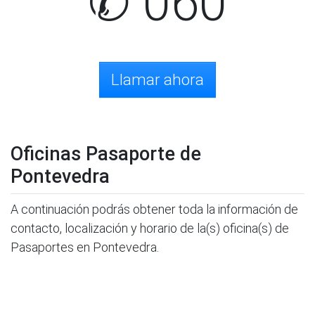
✆ 060
Llamar ahora
Oficinas Pasaporte de
Pontevedra
A continuación podrás obtener toda la información de
contacto, localización y horario de la(s) oficina(s) de
Pasaportes en Pontevedra.