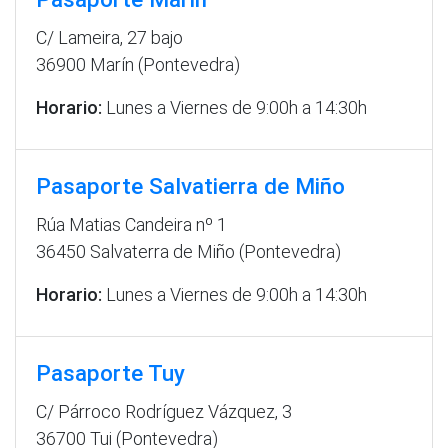
C/ Lameira, 27 bajo
36900 Marín (Pontevedra)
Horario:
Lunes a Viernes de 9:00h a 14:30h
Pasaporte Salvatierra de Miño
Rúa Matias Candeira nº 1
36450 Salvaterra de Miño (Pontevedra)
Horario:
Lunes a Viernes de 9:00h a 14:30h
Pasaporte Tuy
C/ Párroco Rodríguez Vázquez, 3
36700 Tui (Pontevedra)