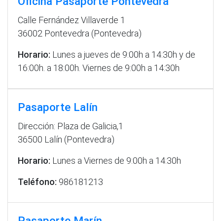
Oficina Pasaporte Pontevedra
Calle Fernández Villaverde 1
36002 Pontevedra (Pontevedra)
Horario:
Lunes a jueves de 9:00h a 14:30h y de
16:00h. a 18:00h. Viernes de 9:00h a 14:30h
Pasaporte Lalín
Dirección: Plaza de Galicia,1
36500 Lalín (Pontevedra)
Horario:
Lunes a Viernes de 9:00h a 14:30h
Teléfono:
986181213
Pasaporte Marín