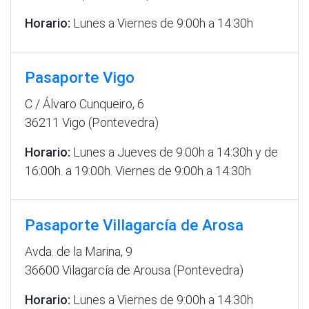
Horario:
Lunes a Viernes de 9:00h a 14:30h
Pasaporte Vigo
C / Álvaro Cunqueiro, 6
36211 Vigo (Pontevedra)
Horario:
Lunes a Jueves de 9:00h a 14:30h y de
16:00h. a 19:00h. Viernes de 9:00h a 14:30h
Pasaporte Villagarcía de Arosa
Avda. de la Marina, 9
36600 Vilagarcía de Arousa (Pontevedra)
Horario:
Lunes a Viernes de 9:00h a 14:30h