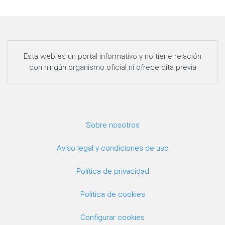
Esta web es un portal informativo y no tiene relación
con ningún organismo oficial ni ofrece cita previa
Sobre nosotros
Aviso legal y condiciones de uso
Política de privacidad
Política de cookies
Configurar cookies