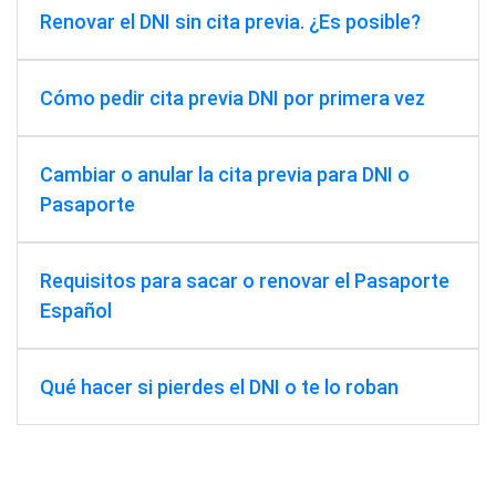
Renovar el DNI sin cita previa. ¿Es posible?
Cómo pedir cita previa DNI por primera vez
Cambiar o anular la cita previa para DNI o
Pasaporte
Requisitos para sacar o renovar el Pasaporte
Español
Qué hacer si pierdes el DNI o te lo roban