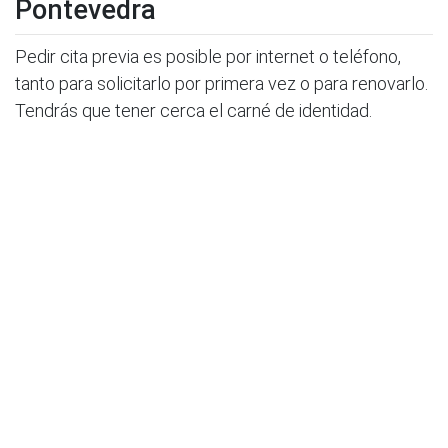
Pontevedra
Pedir cita previa es posible por internet o teléfono,
tanto para solicitarlo por primera vez o para renovarlo.
Tendrás que tener cerca el carné de identidad.