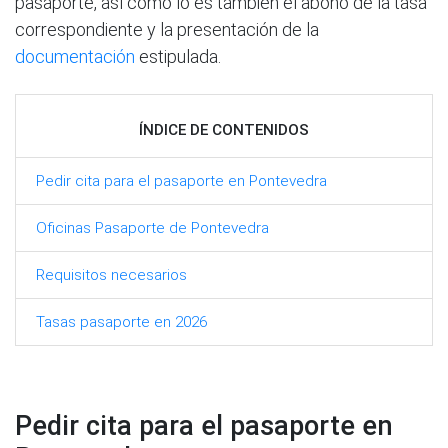
pasaporte, así como lo es también el abono de la tasa
correspondiente y la presentación de la
documentación
estipulada.
ÍNDICE DE CONTENIDOS
Pedir cita para el pasaporte en Pontevedra
Oficinas Pasaporte de Pontevedra
Requisitos necesarios
Tasas pasaporte en 2026
Pedir cita para el pasaporte en