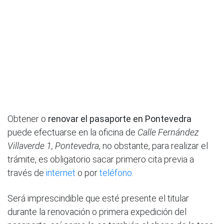
Obtener o
renovar el pasaporte en Pontevedra
puede efectuarse en la oficina de
Calle Fernández
Villaverde 1, Pontevedra
, no obstante, para realizar el
trámite, es obligatorio sacar primero cita previa a
través de
internet
o por
teléfono
.
Será imprescindible que esté presente el titular
durante la renovación o primera expedición del