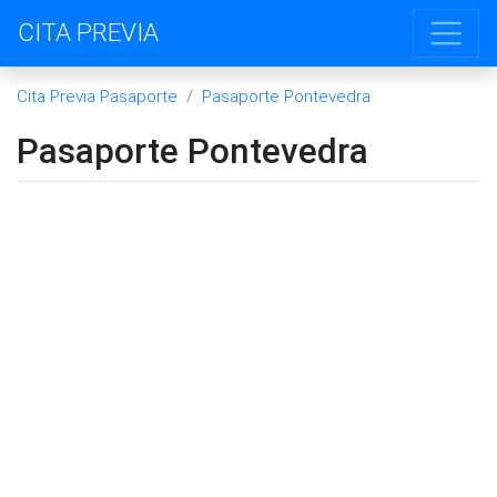
CITA PREVIA
Cita Previa Pasaporte
Pasaporte Pontevedra
Pasaporte Pontevedra