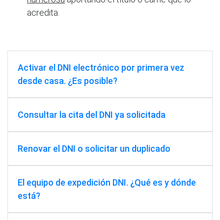
acredita.
Activar el DNI electrónico por primera vez
desde casa. ¿Es posible?
Consultar la cita del DNI ya solicitada
Renovar el DNI o solicitar un duplicado
El equipo de expedición DNI. ¿Qué es y dónde
está?