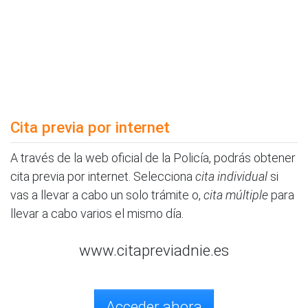
Cita previa por internet
A través de la web oficial de la Policía, podrás obtener
cita previa por internet. Selecciona
cita individual
si
vas a llevar a cabo un solo trámite o,
cita múltiple
para
llevar a cabo varios el mismo día.
www.citapreviadnie.es
Acceder ahora