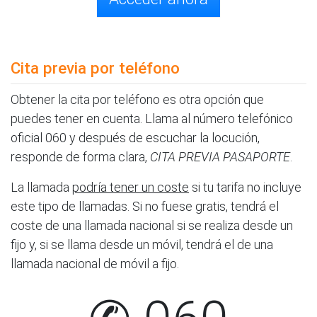
Cita previa por teléfono
Obtener la cita por teléfono es otra opción que
puedes tener en cuenta. Llama al número telefónico
oficial 060 y después de escuchar la locución,
responde de forma clara,
CITA PREVIA PASAPORTE
.
La llamada
podría tener un coste
si tu tarifa no incluye
este tipo de llamadas. Si no fuese gratis, tendrá el
coste de una llamada nacional si se realiza desde un
fijo y, si se llama desde un móvil, tendrá el de una
llamada nacional de móvil a fijo.