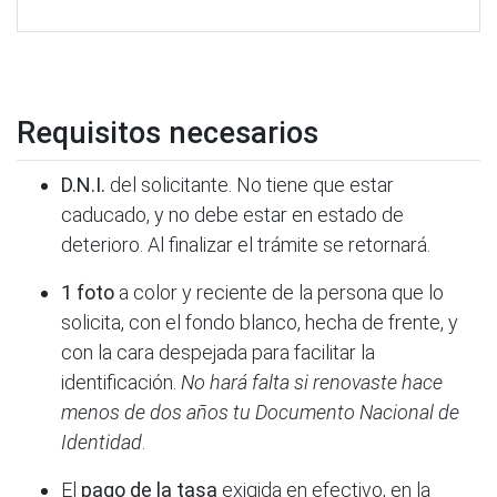
Requisitos necesarios
D.N.I.
del solicitante. No tiene que estar
caducado, y no debe estar en estado de
deterioro. Al finalizar el trámite se retornará.
1 foto
a color y reciente de la persona que lo
solicita, con el fondo blanco, hecha de frente, y
con la cara despejada para facilitar la
identificación.
No hará falta si renovaste hace
menos de dos años tu Documento Nacional de
Identidad
.
El
pago de la tasa
exigida en efectivo, en la