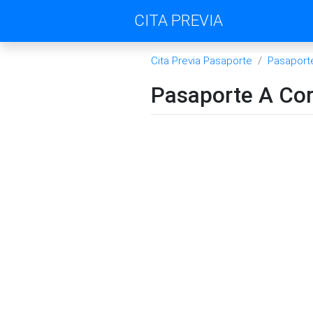
CITA PREVIA
Cita Previa Pasaporte
Pasaport
Pasaporte A Co