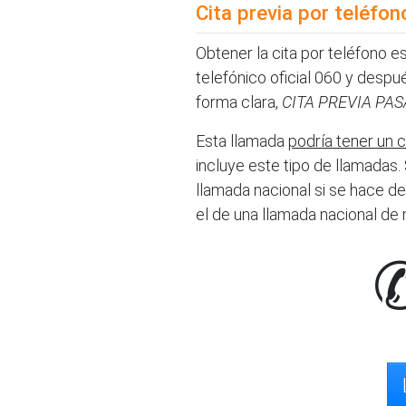
Cita previa por teléfon
Obtener la cita por teléfono e
telefónico oficial 060 y desp
forma clara,
CITA PREVIA PA
Esta llamada
podría tener un 
incluye este tipo de llamadas. 
llamada nacional si se hace des
el de una llamada nacional de mó