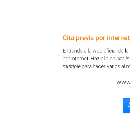
Cita previa por internet
Entrando a la web oficial de la
por internet. Haz clic en
cita i
múltiple
para hacer varios al 
www.