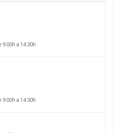
 9:00h a 14:30h
 9:00h a 14:30h