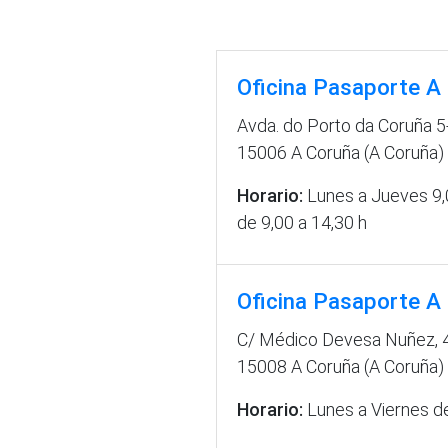
Oficina Pasaporte A
Avda. do Porto da Coruña 5
15006 A Coruña (A Coruña)
Horario:
Lunes a Jueves 9,0
de 9,00 a 14,30 h
Oficina Pasaporte A
C/ Médico Devesa Nuñez, 
15008 A Coruña (A Coruña)
Horario:
Lunes a Viernes de