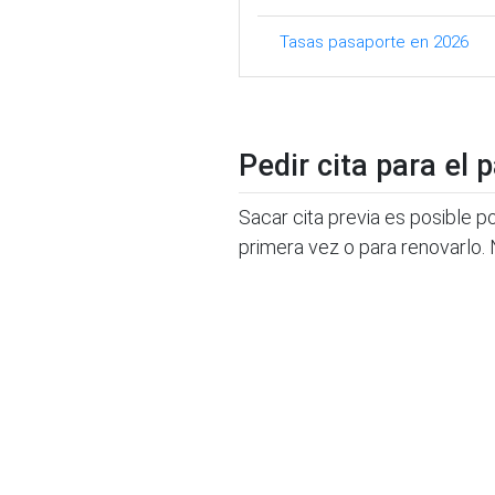
Tasas pasaporte en 2026
Pedir cita para el
Sacar cita previa es posible por
primera vez o para renovarlo. 