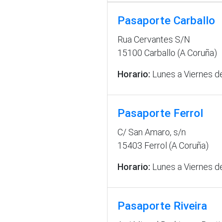
Pasaporte Carballo
Rua Cervantes S/N
15100 Carballo (A Coruña)
Horario:
Lunes a Viernes de
Pasaporte Ferrol
C/ San Amaro, s/n
15403 Ferrol (A Coruña)
Horario:
Lunes a Viernes de
Pasaporte Riveira