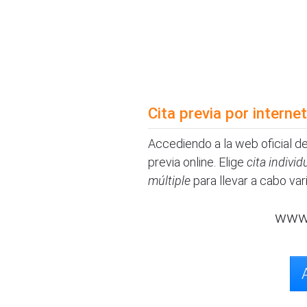
Cita previa por internet
Accediendo a la web oficial de 
previa online. Elige
cita individ
múltiple
para llevar a cabo vari
www.