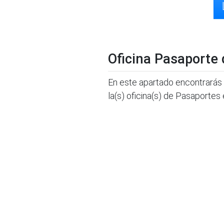
Oficina Pasaporte
En este apartado encontrarás 
la(s) oficina(s) de Pasaportes