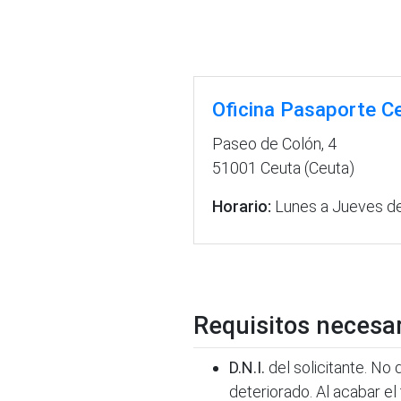
Oficina Pasaporte C
Paseo de Colón, 4
51001 Ceuta (Ceuta)
Horario:
Lunes a Jueves de 
Requisitos necesa
D.N.I.
del solicitante. No
deteriorado. Al acabar el 