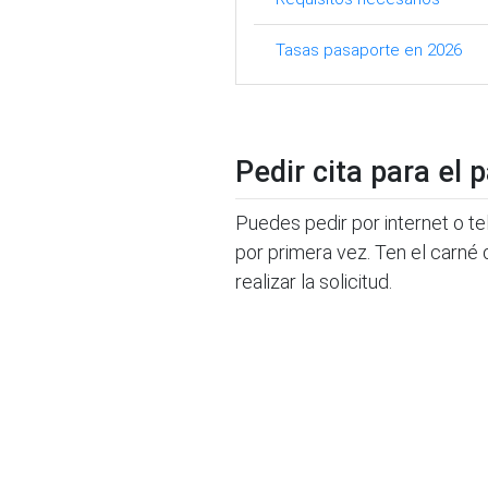
Tasas pasaporte en 2026
Pedir cita para el
Puedes pedir por internet o tel
por primera vez. Ten el carné 
realizar la solicitud.