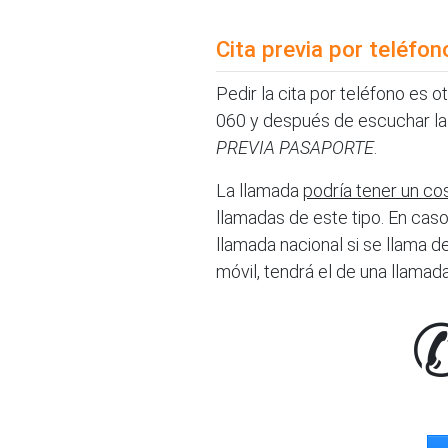
Cita previa por teléfon
Pedir la cita por teléfono es o
060 y después de escuchar la 
PREVIA PASAPORTE
.
La llamada
podría tener un co
llamadas de este tipo. En caso
llamada nacional si se llama de
móvil, tendrá el de una llamada 