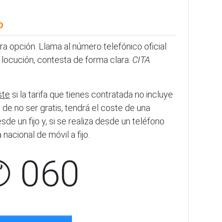
o
tra opción. Llama al número telefónico oficial
locución, contesta de forma clara:
CITA
ste
si la tarifa que tienes contratada no incluye
 de no ser gratis, tendrá el coste de una
sde un fijo y, si se realiza desde un teléfono
nacional de móvil a fijo.
✆ 060