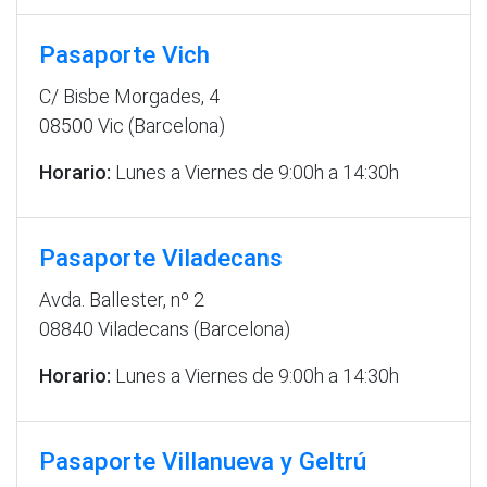
Pasaporte Vich
C/ Bisbe Morgades, 4
08500 Vic (Barcelona)
Horario:
Lunes a Viernes de 9:00h a 14:30h
Pasaporte Viladecans
Avda. Ballester, nº 2
08840 Viladecans (Barcelona)
Horario:
Lunes a Viernes de 9:00h a 14:30h
Pasaporte Villanueva y Geltrú