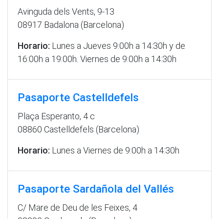
Avinguda dels Vents, 9-13
08917 Badalona (Barcelona)
Horario:
Lunes a Jueves 9:00h a 14:30h y de
16:00h a 19:00h. Viernes de 9:00h a 14:30h
Pasaporte Castelldefels
Plaça Esperanto, 4 c
08860 Castelldefels (Barcelona)
Horario:
Lunes a Viernes de 9:00h a 14:30h
Pasaporte Sardañola del Vallés
C/ Mare de Deu de les Feixes, 4