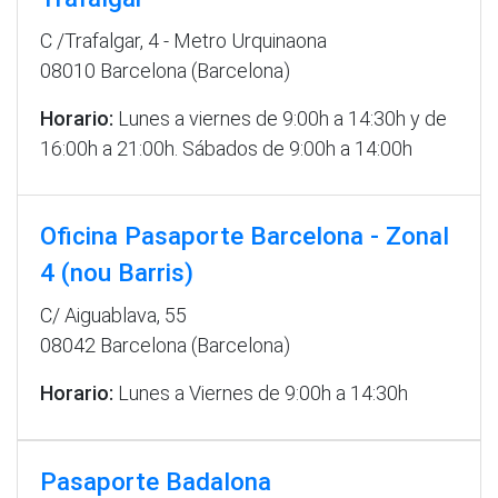
C /Trafalgar, 4 - Metro Urquinaona
08010 Barcelona (Barcelona)
Horario:
Lunes a viernes de 9:00h a 14:30h y de
16:00h a 21:00h. Sábados de 9:00h a 14:00h
Oficina Pasaporte Barcelona - Zonal
4 (nou Barris)
C/ Aiguablava, 55
08042 Barcelona (Barcelona)
Horario:
Lunes a Viernes de 9:00h a 14:30h
Pasaporte Badalona