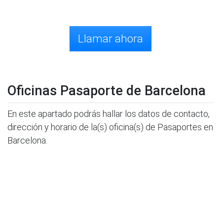
Llamar ahora
Oficinas Pasaporte de Barcelona
En este apartado podrás hallar los datos de contacto,
dirección y horario de la(s) oficina(s) de Pasaportes en
Barcelona.