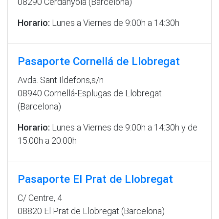
08290 Cerdanyola (Barcelona)
Horario:
Lunes a Viernes de 9:00h a 14:30h
Pasaporte Cornellá de Llobregat
Avda. Sant Ildefons,s/n
08940 Cornellá-Esplugas de Llobregat
(Barcelona)
Horario:
Lunes a Viernes de 9:00h a 14:30h y de
15:00h a 20:00h
Pasaporte El Prat de Llobregat
C/ Centre, 4
08820 El Prat de Llobregat (Barcelona)