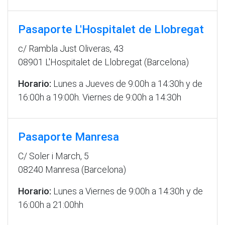
Pasaporte L'Hospitalet de Llobregat
c/ Rambla Just Oliveras, 43
08901 L'Hospitalet de Llobregat (Barcelona)
Horario:
Lunes a Jueves de 9:00h a 14:30h y de
16:00h a 19:00h. Viernes de 9:00h a 14:30h
Pasaporte Manresa
C/ Soler i March, 5
08240 Manresa (Barcelona)
Horario:
Lunes a Viernes de 9:00h a 14:30h y de
16:00h a 21:00hh