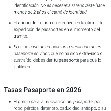
identificación.
No es necesaria si renovaste hace
menos de 2 años el carné de identidad
.
El
abono de la tasa
en efectivo, en la oficina de
expedición de pasaportes en el momento del
trámite.
Si es un caso de renovación o duplicado de un
pasaporte en vigor
, que no ha sido extraviado o
sustraído, debes dar
tu pasaporte
para que lo
inutilicen.
Tasas Pasaporte en 2026
El
precio para la renovación del pasaporte
, por
robo, pérdida, deterioro, caducidad, anticipo, o su