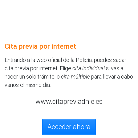
Cita previa por internet
Entrando a la web oficial de la Policía, puedes sacar
cita previa por internet. Elige
cita individual
si vas a
hacer un solo trámite, o
cita múltiple
para llevar a cabo
varios el mismo día.
www.citapreviadnie.es
Acceder ahora