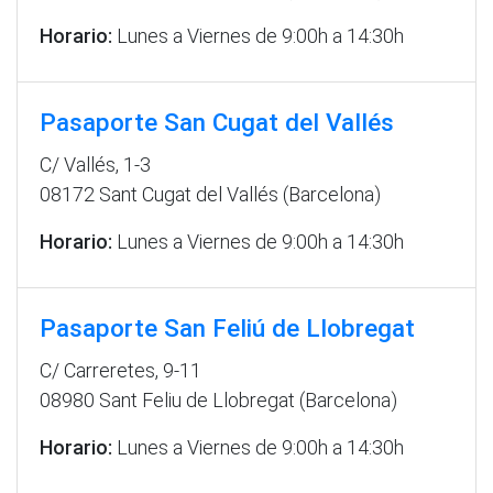
Horario:
Lunes a Viernes de 9:00h a 14:30h
Pasaporte San Cugat del Vallés
C/ Vallés, 1-3
08172 Sant Cugat del Vallés (Barcelona)
Horario:
Lunes a Viernes de 9:00h a 14:30h
Pasaporte San Feliú de Llobregat
C/ Carreretes, 9-11
08980 Sant Feliu de Llobregat (Barcelona)
Horario:
Lunes a Viernes de 9:00h a 14:30h