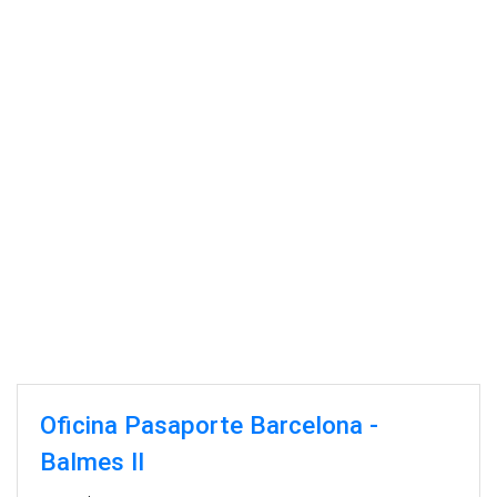
Oficina Pasaporte Barcelona -
Balmes II