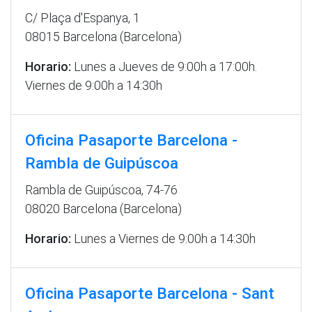
C/ Plaça d'Espanya, 1
08015 Barcelona (Barcelona)
Horario:
Lunes a Jueves de 9:00h a 17:00h.
Viernes de 9:00h a 14:30h
Oficina Pasaporte Barcelona -
Rambla de Guipúscoa
Rambla de Guipúscoa, 74-76
08020 Barcelona (Barcelona)
Horario:
Lunes a Viernes de 9:00h a 14:30h
Oficina Pasaporte Barcelona - Sant