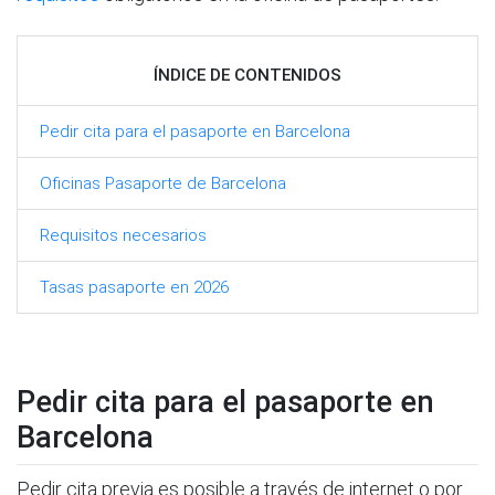
ÍNDICE DE CONTENIDOS
Pedir cita para el pasaporte en Barcelona
Oficinas Pasaporte de Barcelona
Requisitos necesarios
Tasas pasaporte en 2026
Pedir cita para el pasaporte en
Barcelona
Pedir cita previa es posible a través de internet o por