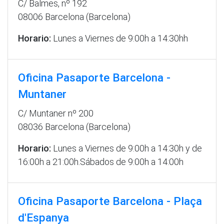
C/ Balmes, nº 192
08006 Barcelona (Barcelona)
Horario:
Lunes a Viernes de 9:00h a 14:30hh
Oficina Pasaporte Barcelona -
Muntaner
C/ Muntaner nº 200
08036 Barcelona (Barcelona)
Horario:
Lunes a Viernes de 9:00h a 14:30h y de
16:00h a 21:00h.Sábados de 9:00h a 14:00h
Oficina Pasaporte Barcelona - Plaça
d'Espanya