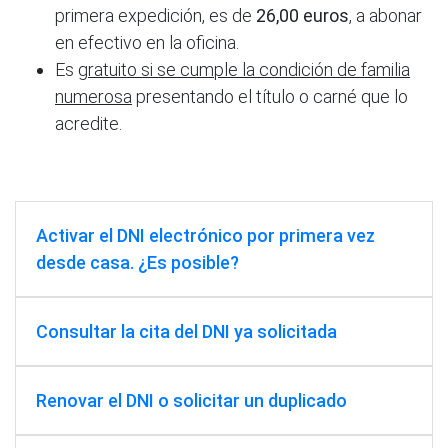
primera expedición, es de
26,00 euros
, a abonar
en efectivo en la oficina.
Es
gratuito si se cumple la condición de familia
numerosa
presentando el título o carné que lo
acredite.
Activar el DNI electrónico por primera vez
desde casa. ¿Es posible?
Consultar la cita del DNI ya solicitada
Renovar el DNI o solicitar un duplicado