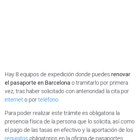
Hay 8 equipos de expedición donde puedes
renovar
el pasaporte en Barcelona
o tramitarlo por primera
vez, tras haber solicitado con anterioridad la cita por
internet
o por
teléfono
.
Para poder realizar este trámite es obligatoria la
presencia física de la persona que lo solicita, así como
el pago de las tasas en efectivo y la aportación de los
requisitos
obligatorios en la oficina de pasaportes.