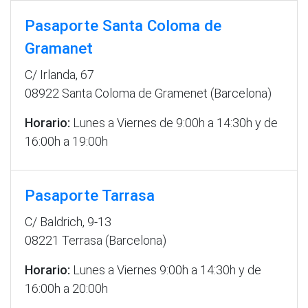
Pasaporte Santa Coloma de
Gramanet
C/ Irlanda, 67
08922 Santa Coloma de Gramenet (Barcelona)
Horario:
Lunes a Viernes de 9:00h a 14:30h y de
16:00h a 19:00h
Pasaporte Tarrasa
C/ Baldrich, 9-13
08221 Terrasa (Barcelona)
Horario:
Lunes a Viernes 9:00h a 14:30h y de
16:00h a 20:00h