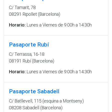
C/ Tamarit, 78
08291 Ripollet (Barcelona)
Horario:
Lunes a Viernes de 9:00h a 14:30h
Pasaporte Rubí
C/ Terrassa, 16-18
08191 Rubí (Barcelona)
Horario:
Lunes a Viernes de 9:00h a 14:30h
Pasaporte Sabadell
C/ Batllevell, 115 (esquina a Montseny)
08208 Sabadell (Barcelona)