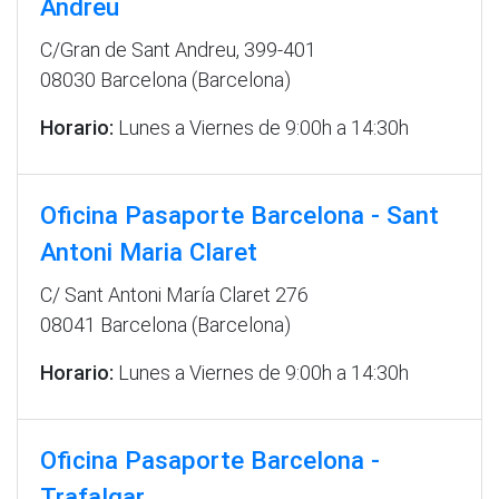
Andreu
C/Gran de Sant Andreu, 399-401
08030 Barcelona (Barcelona)
Horario:
Lunes a Viernes de 9:00h a 14:30h
Oficina Pasaporte Barcelona - Sant
Antoni Maria Claret
C/ Sant Antoni María Claret 276
08041 Barcelona (Barcelona)
Horario:
Lunes a Viernes de 9:00h a 14:30h
Oficina Pasaporte Barcelona -
Trafalgar