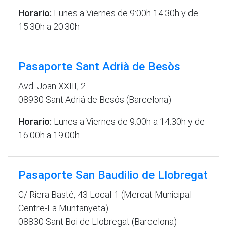
Horario:
Lunes a Viernes de 9:00h 14:30h y de
15:30h a 20:30h
Pasaporte Sant Adrià de Besòs
Avd. Joan XXIII, 2
08930 Sant Adriá de Besós (Barcelona)
Horario:
Lunes a Viernes de 9:00h a 14:30h y de
16:00h a 19:00h
Pasaporte San Baudilio de Llobregat
C/ Riera Basté, 43 Local-1 (Mercat Municipal
Centre-La Muntanyeta)
08830 Sant Boi de Llobregat (Barcelona)