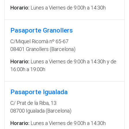
Horario:
Lunes a Viernes de 9:00h a 14:30h
Pasaporte Granollers
C/Miquel Ricomà nº 65-67
08401 Granollers (Barcelona)
Horario:
Lunes a Viernes de 9:00h a 14:30h y de
16:00h a 19:00h
Pasaporte Igualada
C/ Prat de la Riba, 13
08700 Igualada (Barcelona)
Horario:
Lunes a Viernes de 9:00h a 14:30h