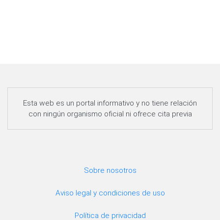
Esta web es un portal informativo y no tiene relación
con ningún organismo oficial ni ofrece cita previa
Sobre nosotros
Aviso legal y condiciones de uso
Política de privacidad