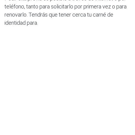
teléfono, tanto para solicitarlo por primera vez o para
renovarlo. Tendrás que tener cerca tu carné de
identidad para.