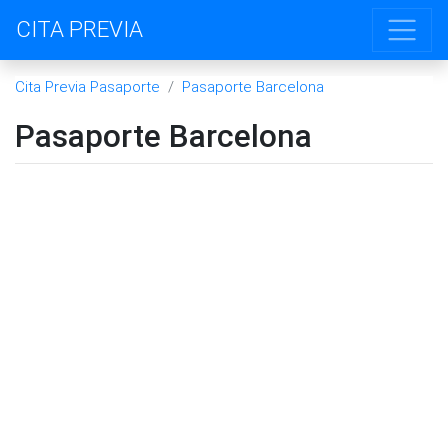
CITA PREVIA
Cita Previa Pasaporte
Pasaporte Barcelona
Pasaporte Barcelona