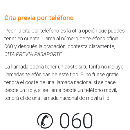
Cita previa por teléfono
Pedir la cita por teléfono es la otra opción que puedes
tener en cuenta. Llama al número de teléfono oficial
060 y después la grabación, contesta claramente,
CITA PREVIA PASAPORTE
.
La llamada
podría tener un coste
si tu tarifa no incluye
llamadas telefónicas de este tipo. Si no fuese gratis,
tendrá el coste de una llamada nacional si se hace
desde un fijo y, si se llama desde un teléfono móvil,
tendrá el de una llamada nacional de móvil a fijo.
✆ 060