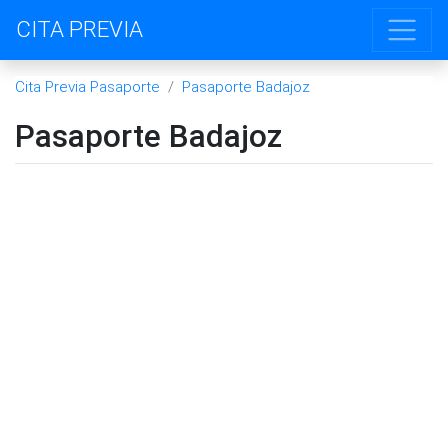
CITA PREVIA
Cita Previa Pasaporte
Pasaporte Badajoz
Pasaporte Badajoz