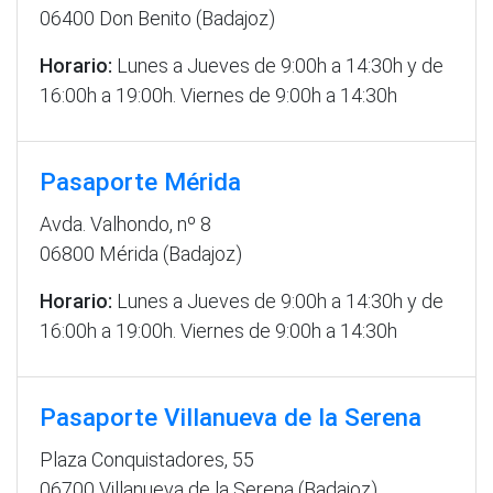
06400 Don Benito (Badajoz)
Horario:
Lunes a Jueves de 9:00h a 14:30h y de
16:00h a 19:00h. Viernes de 9:00h a 14:30h
Pasaporte Mérida
Avda. Valhondo, nº 8
06800 Mérida (Badajoz)
Horario:
Lunes a Jueves de 9:00h a 14:30h y de
16:00h a 19:00h. Viernes de 9:00h a 14:30h
Pasaporte Villanueva de la Serena
Plaza Conquistadores, 55
06700 Villanueva de la Serena (Badajoz)