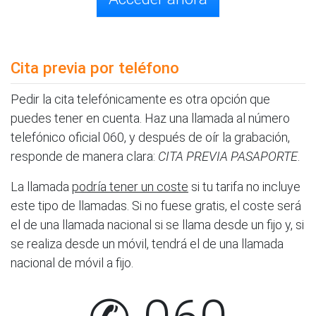
Cita previa por teléfono
Pedir la cita telefónicamente es otra opción que
puedes tener en cuenta. Haz una llamada al número
telefónico oficial 060, y después de oír la grabación,
responde de manera clara:
CITA PREVIA PASAPORTE
.
La llamada
podría tener un coste
si tu tarifa no incluye
este tipo de llamadas. Si no fuese gratis, el coste será
el de una llamada nacional si se llama desde un fijo y, si
se realiza desde un móvil, tendrá el de una llamada
nacional de móvil a fijo.