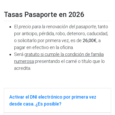
Tasas Pasaporte en 2026
El
precio para la renovación del pasaporte
, tanto
por anticipo, pérdida, robo, deterioro, caducidad,
o solicitarlo por primera vez, es de
26,00€
, a
pagar en efectivo en la oficina.
Será
gratuito si cumple la condición de familia
numerosa
presentando el carné o título que lo
acredita.
Activar el DNI electrónico por primera vez
desde casa. ¿Es posible?