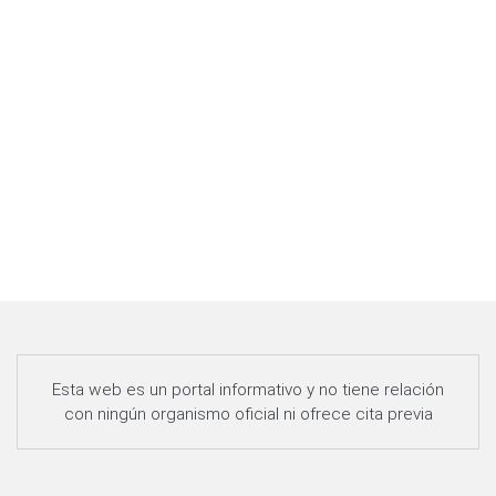
Esta web es un portal informativo y no tiene relación
con ningún organismo oficial ni ofrece cita previa