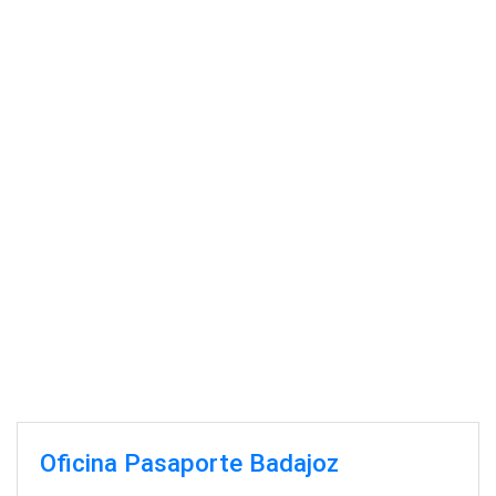
Oficina Pasaporte Badajoz