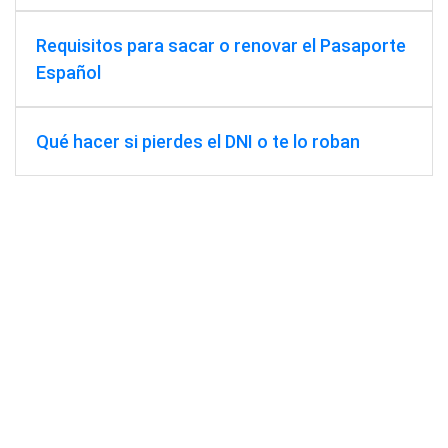
Requisitos para sacar o renovar el Pasaporte
Español
Qué hacer si pierdes el DNI o te lo roban