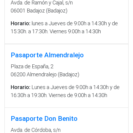
Avda. de Ramón y Cajal, s/n
06001 Badajoz (Badajoz)
Horario:
lunes a Jueves de 9:00h a 14:30h y de
15:30h. a 17:30h. Viernes 9:00h a 14:30h
Pasaporte Almendralejo
Plaza de España, 2
06200 Almendralejo (Badajoz)
Horario:
Lunes a Jueves de 9:00h a 14:30h y de
16:30h a 19:30h. Viernes de 9:00h a 14:30h
Pasaporte Don Benito
Avda. de Córdoba, s/n