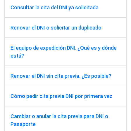
Consultar la cita del DNI ya solicitada
Renovar el DNI o solicitar un duplicado
El equipo de expedición DNI. ¿Qué es y dónde
está?
Renovar el DNI sin cita previa. ¿Es posible?
Cómo pedir cita previa DNI por primera vez
Cambiar o anular la cita previa para DNI o
Pasaporte