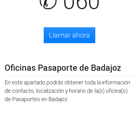
✆ 060
Llamar ahora
Oficinas Pasaporte de Badajoz
En este apartado podrás obtener toda la información
de contacto, localización y horario de la(s) oficina(s)
de Pasaportes en Badajoz.