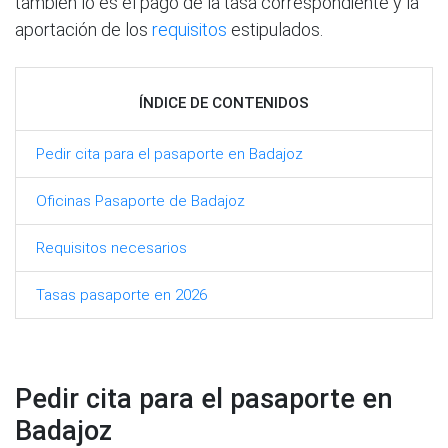
también lo es el pago de la tasa correspondiente y la
aportación de los
requisitos
estipulados.
ÍNDICE DE CONTENIDOS
Pedir cita para el pasaporte en Badajoz
Oficinas Pasaporte de Badajoz
Requisitos necesarios
Tasas pasaporte en 2026
Pedir cita para el pasaporte en
Badajoz