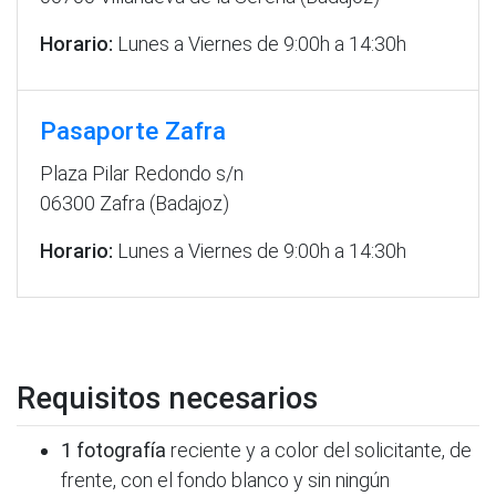
Horario:
Lunes a Viernes de 9:00h a 14:30h
Pasaporte Zafra
Plaza Pilar Redondo s/n
06300 Zafra (Badajoz)
Horario:
Lunes a Viernes de 9:00h a 14:30h
Requisitos necesarios
1 fotografía
reciente y a color del solicitante, de
frente, con el fondo blanco y sin ningún