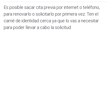
Es posible sacar cita previa por internet o teléfono,
para renovarlo o solicitarlo por primera vez. Ten el
carné de identidad cerca ya que lo vas a necesitar
para poder llevar a cabo la solicitud.