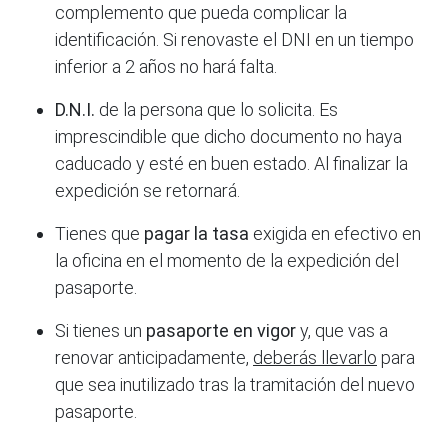
complemento que pueda complicar la
identificación. Si renovaste el DNI en un tiempo
inferior a 2 años no hará falta.
D.N.I.
de la persona que lo solicita. Es
imprescindible que dicho documento no haya
caducado y esté en buen estado. Al finalizar la
expedición se retornará.
Tienes que
pagar la tasa
exigida en efectivo en
la oficina en el momento de la expedición del
pasaporte.
Si tienes un
pasaporte en vigor
y, que vas a
renovar anticipadamente,
deberás llevarlo
para
que sea inutilizado tras la tramitación del nuevo
pasaporte.