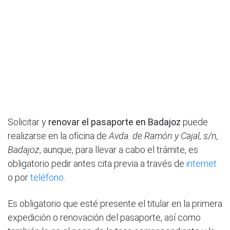
Solicitar y
renovar el pasaporte en Badajoz
puede
realizarse en la oficina de
Avda. de Ramón y Cajal, s/n,
Badajoz
, aunque, para llevar a cabo el trámite, es
obligatorio pedir antes cita previa a través de
internet
o por
teléfono
.
Es obligatorio que esté presente el titular en la primera
expedición o renovación del pasaporte, así como