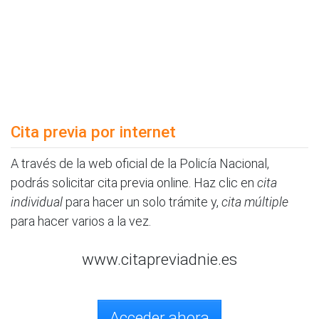
Cita previa por internet
A través de la web oficial de la Policía Nacional,
podrás solicitar cita previa online. Haz clic en
cita
individual
para hacer un solo trámite y,
cita múltiple
para hacer varios a la vez.
www.citapreviadnie.es
Acceder ahora