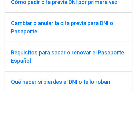
Cómo pedir cita previa DNI por primera vez
Cambiar o anular la cita previa para DNI o
Pasaporte
Requisitos para sacar o renovar el Pasaporte
Español
Qué hacer si pierdes el DNI o te lo roban