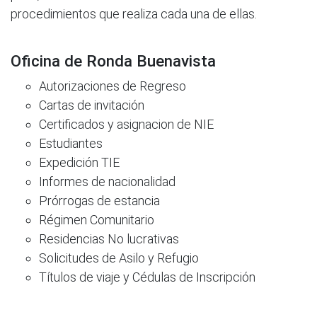
procedimientos que realiza cada una de ellas.
Oficina de Ronda Buenavista
Autorizaciones de Regreso
Cartas de invitación
Certificados y asignacion de NIE
Estudiantes
Expedición TIE
Informes de nacionalidad
Prórrogas de estancia
Régimen Comunitario
Residencias No lucrativas
Solicitudes de Asilo y Refugio
Títulos de viaje y Cédulas de Inscripción