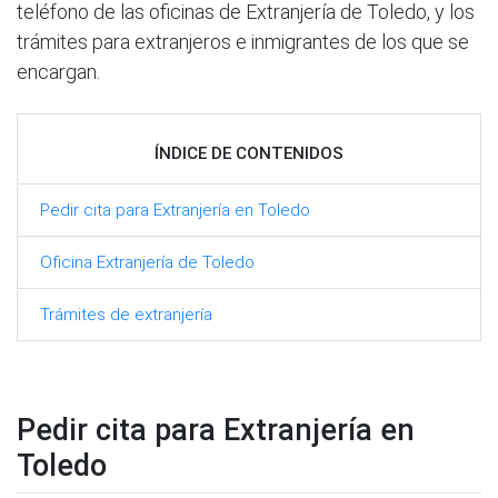
teléfono de las oficinas de Extranjería de Toledo, y los
trámites para extranjeros e inmigrantes de los que se
encargan.
ÍNDICE DE CONTENIDOS
Pedir cita para Extranjería en Toledo
Oficina Extranjería de Toledo
Trámites de extranjería
Pedir cita para Extranjería en
Toledo