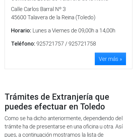
Calle Carlos Barral Nº 3
45600 Talavera de la Reina (Toledo)
Horario:
Lunes a Viernes de 09,00h a 14,00h
Teléfono:
925721757 / 925721758
Ver más »
Trámites de Extranjería que
puedes efectuar en Toledo
Como se ha dicho anteriormente, dependiendo del
trámite ha de presentarse en una oficina u otra. Así
pues, a continuación mostramos la lista de