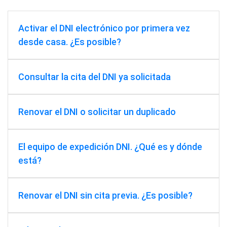
Activar el DNI electrónico por primera vez
desde casa. ¿Es posible?
Consultar la cita del DNI ya solicitada
Renovar el DNI o solicitar un duplicado
El equipo de expedición DNI. ¿Qué es y dónde
está?
Renovar el DNI sin cita previa. ¿Es posible?