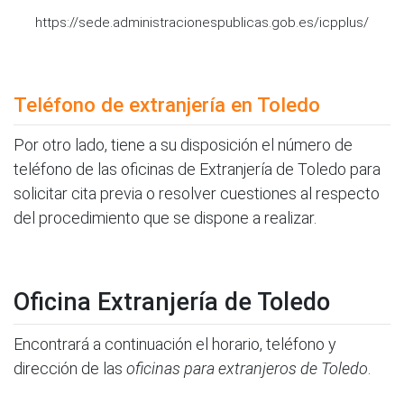
https://sede.administracionespublicas.gob.es/icpplus/
Teléfono de extranjería en Toledo
Por otro lado, tiene a su disposición el número de
teléfono de las oficinas de Extranjería de Toledo para
solicitar cita previa o resolver cuestiones al respecto
del procedimiento que se dispone a realizar.
Oficina Extranjería de Toledo
Encontrará a continuación el horario, teléfono y
dirección de las
oficinas para extranjeros de Toledo
.