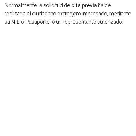
Normalmente la solicitud de
cita previa
ha de
realizarla el ciudadano extranjero interesado, mediante
su
NIE
o Pasaporte, o un representante autorizado.