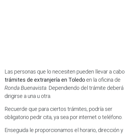
Las personas que lo necesiten pueden llevar a cabo
trámites de extranjería en Toledo
en la oficina de
Ronda Buenavista
. Dependiendo del trámite deberá
dirigirse a una u otra.
Recuerde que para ciertos trámites, podría ser
obligatorio pedir cita, ya sea por internet o teléfono.
Enseguida le proporcionamos el horario, dirección y