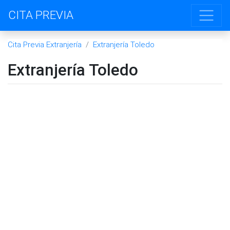
CITA PREVIA
Cita Previa Extranjería
Extranjería Toledo
Extranjería Toledo