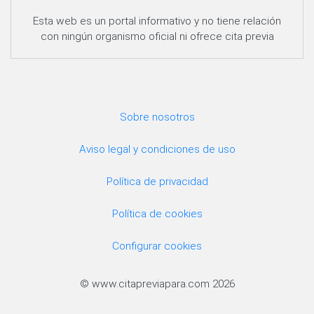
Esta web es un portal informativo y no tiene relación
con ningún organismo oficial ni ofrece cita previa
Sobre nosotros
Aviso legal y condiciones de uso
Política de privacidad
Política de cookies
Configurar cookies
© www.citapreviapara.com 2026