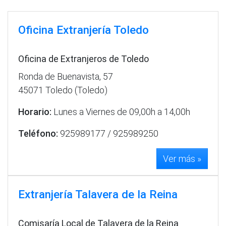
Oficina Extranjería Toledo
Oficina de Extranjeros de Toledo
Ronda de Buenavista, 57
45071 Toledo (Toledo)
Horario:
Lunes a Viernes de 09,00h a 14,00h
Teléfono:
925989177 / 925989250
Ver más »
Extranjería Talavera de la Reina
Comisaría Local de Talavera de la Reina