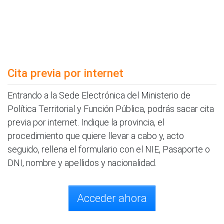
Cita previa por internet
Entrando a la Sede Electrónica del Ministerio de
Política Territorial y Función Pública, podrás sacar cita
previa por internet. Indique la provincia, el
procedimiento que quiere llevar a cabo y, acto
seguido, rellena el formulario con el NIE, Pasaporte o
DNI, nombre y apellidos y nacionalidad.
Acceder ahora