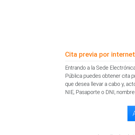
Cita previa por internet
Entrando a la Sede Electrónica 
Pública puedes obtener cita pre
que desea llevar a cabo y, ac
NIE, Pasaporte o DNI, nombre y