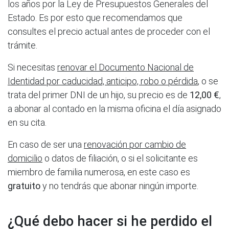
los años por la Ley de Presupuestos Generales del
Estado. Es por esto que recomendamos que
consultes el precio actual antes de proceder con el
trámite.
Si necesitas
renovar el Documento Nacional de
Identidad por caducidad, anticipo, robo o pérdida
, o se
trata del primer DNI de un hijo, su precio es de
12,00 €
,
a abonar al contado en la misma oficina el día asignado
en su cita.
En caso de ser una
renovación por cambio de
domicilio
o datos de filiación, o si el solicitante es
miembro de familia numerosa, en este caso es
gratuito
y no tendrás que abonar ningún importe.
¿Qué debo hacer si he perdido el