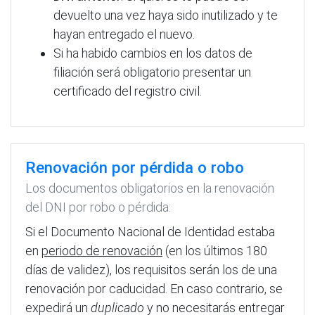
devuelto una vez haya sido inutilizado y te
hayan entregado el nuevo.
Si ha habido cambios en los datos de
filiación será obligatorio presentar un
certificado del registro civil.
Renovación por pérdida o robo
Los documentos obligatorios en la renovación
del DNI por robo o pérdida:
Si el Documento Nacional de Identidad estaba
en
periodo de renovación
(en los últimos 180
días de validez), los requisitos serán los de una
renovación por caducidad. En caso contrario, se
expedirá un
duplicado
y no necesitarás entregar