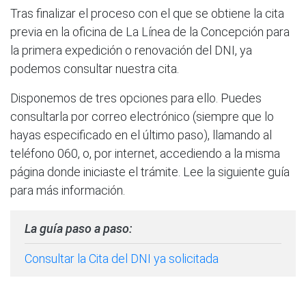
Tras finalizar el proceso con el que se obtiene la cita
previa en la oficina de La Línea de la Concepción para
la primera expedición o renovación del DNI, ya
podemos consultar nuestra cita.
Disponemos de tres opciones para ello. Puedes
consultarla por correo electrónico (siempre que lo
hayas especificado en el último paso), llamando al
teléfono 060, o, por internet, accediendo a la misma
página donde iniciaste el trámite. Lee la siguiente guía
para más información.
La guía paso a paso:
Consultar la Cita del DNI ya solicitada