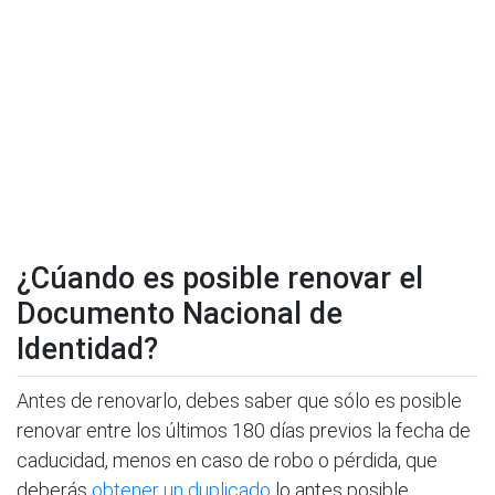
¿Cúando es posible renovar el
Documento Nacional de
Identidad?
Antes de renovarlo, debes saber que sólo es posible
renovar entre los últimos 180 días previos la fecha de
caducidad, menos en caso de robo o pérdida, que
deberás
obtener un duplicado
lo antes posible