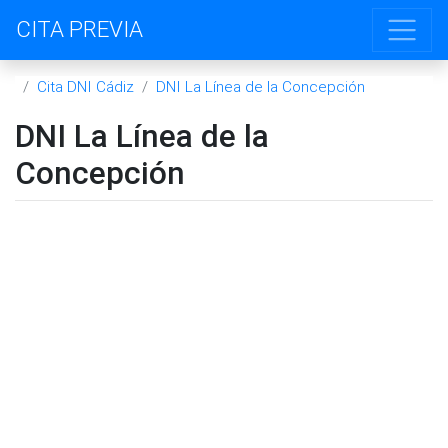
CITA PREVIA
Cita DNI Cádiz
DNI La Línea de la Concepción
DNI La Línea de la
Concepción