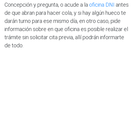
Concepción y pregunta, o acude a la
oficina DNI
antes
de que abran para hacer cola, y si hay algún hueco te
darán turno para ese mismo día, en otro caso, pide
información sobre en que oficina es posible realizar el
trámite sin solicitar cita previa, allí podrán informarte
de todo.