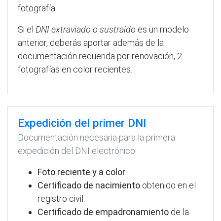
fotografía.
Si el
DNI extraviado o sustraído
es un modelo
anterior, deberás aportar además de la
documentación requerida por renovación, 2
fotografías en color recientes.
Expedición del primer DNI
Documentación necesaria para la primera
expedición del DNI electrónico:
Foto reciente y a color
.
Certificado de nacimiento
obtenido en el
registro civil.
Certificado de empadronamiento
de la