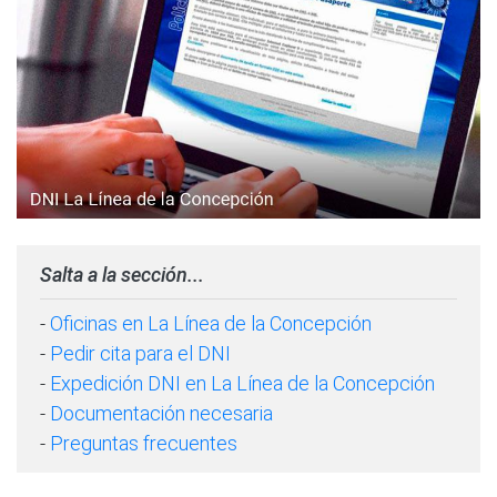
Salta a la sección...
-
Oficinas en La Línea de la Concepción
-
Pedir cita para el DNI
-
Expedición DNI en La Línea de la Concepción
-
Documentación necesaria
-
Preguntas frecuentes