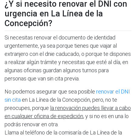
¿Y si necesito renovar el DNI con
urgencia en La Línea de la
Concepción?
Si necesitas renovar el documento de identidad
urgentemente, ya sea porque tienes que viajar al
extranjero con el dnie caducado, o porque te dispones
a realizar algún trámite y necesitas que esté al día, en
algunas oficinas guardan algunos turnos para
personas que van sin cita previa.
No podemos asegurar que sea posible
renovar el DNI
sin cita
en La Línea de la Concepción, pero, no te
preocupes, porque
la renovación puedes llevar a cabo
en cualquier oficina de expedición
, y si no es en una lo
podrás renovar en otra.
Llama al teléfono de la comisaría de La Línea de la