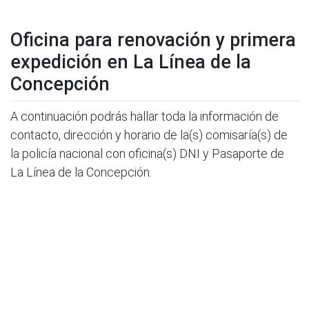
Oficina para renovación y primera
expedición en La Línea de la
Concepción
A continuación podrás hallar toda la información de
contacto, dirección y horario de la(s) comisaría(s) de
la policía nacional con oficina(s) DNI y Pasaporte de
La Línea de la Concepción.