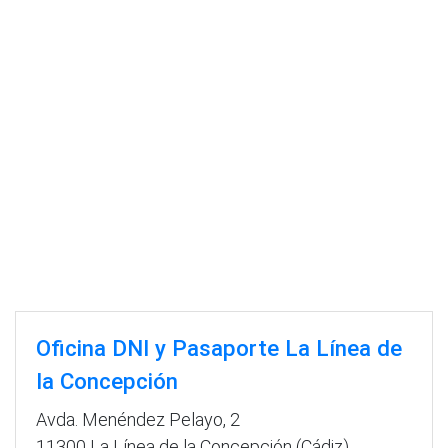
Oficina DNI y Pasaporte La Línea de
la Concepción
Avda. Menéndez Pelayo, 2
11300 La Línea de la Concepción (Cádiz)