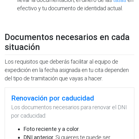
efectivo y tu documento de identidad actual.
Documentos necesarios en cada
situación
Los requisitos que deberás facilitar al equipo de
expedición en la fecha asignada en tu cita dependen
del tipo de tramitación que vayas a hacer.
Renovación por caducidad
Los documentos necesarios para renovar el DNI
por caducidad:
Foto reciente y a color
.
DNI anterior
. Si quieres te puede ser