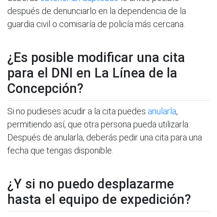
después de denunciarlo en la dependencia de la
guardia civil o comisaría de policía más cercana.
¿Es posible modificar una cita
para el DNI en La Línea de la
Concepción?
Si no pudieses acudir a la cita puedes
anularla
,
permitiendo así, que otra persona pueda utilizarla.
Después de anularla, deberás pedir una cita para una
fecha que tengas disponible.
¿Y si no puedo desplazarme
hasta el equipo de expedición?