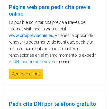
Página web para pedir cita previa
online
Es posible solicitar cita previa a través de
internet visitando la web oficial
www.citapreviadnie.es
, y tienes la opción de
renovar tu documento de identidad, pedir cita
múltiple para realizar varios trámites o
renovaciones en el mismo momento, o expedir
el
DNI por primera vez
de un niño.
Acceder ahora
Pedir cita DNI por teléfono gratuito