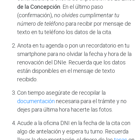
de la Concepción
. En el último paso
(confirmación),
no olvides cumplimentar tu
número de teléfono
para recibir por mensaje de
texto en tu teléfono los datos de la cita.
Anota en tu agenda o pon un recordatorio en tu
smartphone para no olvidar la fecha y hora de la
renovación del DNIe. Recuerda que los datos
están disponibles en el mensaje de texto
recibido.
Con tiempo asegúrate de recopilar la
documentación
necesaria para el trámite y no
dejes para última hora hacerte las fotos.
Acude a la oficina DNI en la fecha de la cita con
algo de antelación y espera tu turno. Recuerda
llevar la documentación, el dinero de las
tasas
en