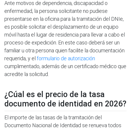
Ante motivos de dependencia, discapacidad o
enfermedad, la persona solicitante no pudiese
presentarse en la oficina para la tramitación del DNIe,
es posible solicitar el desplazamiento de un equipo
móvil hasta el lugar de residencia para llevar a cabo el
proceso de expedición. En este caso deberá ser un
familiar u otra persona quien facilite la documentación
requerida, y el
formulario de autorización
cumplimentado, además de un certificado médico que
acredite la solicitud.
¿Cúal es el precio de la tasa
documento de identidad en 2026?
El importe de las tasas de la tramitación del
Documento Nacional de Identidad se renueva todos