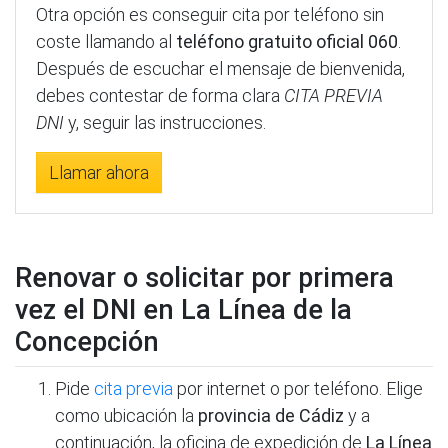
Otra opción es conseguir cita por teléfono sin
coste llamando al
teléfono gratuito oficial 060
.
Después de escuchar el mensaje de bienvenida,
debes contestar de forma clara
CITA PREVIA
DNI
y, seguir las instrucciones.
Llamar ahora
Renovar o solicitar por primera
vez el DNI en La Línea de la
Concepción
Pide
cita previa
por internet o por teléfono. Elige
como ubicación la
provincia de Cádiz
y a
continuación, la oficina de expedición de
La Línea