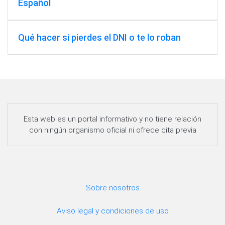
Español
Qué hacer si pierdes el DNI o te lo roban
Esta web es un portal informativo y no tiene relación
con ningún organismo oficial ni ofrece cita previa
Sobre nosotros
Aviso legal y condiciones de uso