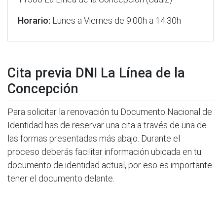
Horario:
Lunes a Viernes de 9:00h a 14:30h
Cita previa DNI La Línea de la
Concepción
Para solicitar la renovación tu Documento Nacional de
Identidad has de
reservar una cita
a través de una de
las formas presentadas más abajo. Durante el
proceso deberás facilitar información ubicada en tu
documento de identidad actual, por eso es importante
tener el documento delante.