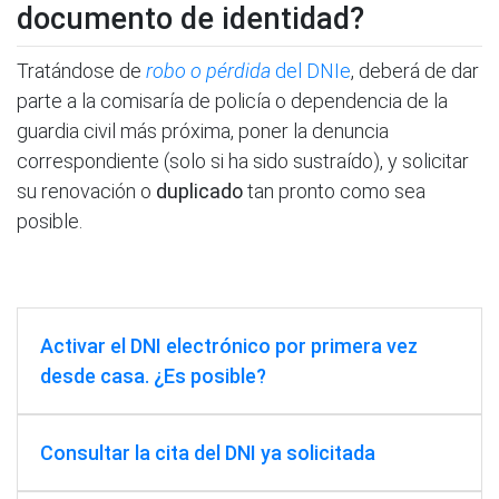
documento de identidad?
Tratándose de
robo o pérdida
del DNIe
, deberá de dar
parte a la comisaría de policía o dependencia de la
guardia civil más próxima, poner la denuncia
correspondiente (solo si ha sido sustraído), y solicitar
su renovación o
duplicado
tan pronto como sea
posible.
Activar el DNI electrónico por primera vez
desde casa. ¿Es posible?
Consultar la cita del DNI ya solicitada