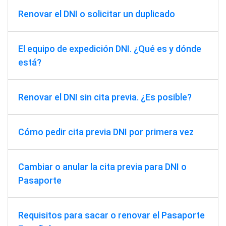
Renovar el DNI o solicitar un duplicado
El equipo de expedición DNI. ¿Qué es y dónde
está?
Renovar el DNI sin cita previa. ¿Es posible?
Cómo pedir cita previa DNI por primera vez
Cambiar o anular la cita previa para DNI o
Pasaporte
Requisitos para sacar o renovar el Pasaporte