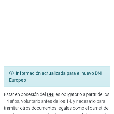
ⓘ Información actualizada para el nuevo DNI
Europeo
Estar en posesión del
DNI
es obligatorio a partir de los
14 años, voluntario antes de los 14, y necesario para
tramitar otros documentos legales como el carnet de