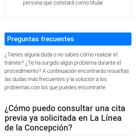
persona que constará como titular.
Preguntas frecuentes
¿Tienes alguna duda o no sabes cómo realizar el
trámite? ¿Te ha surgido algún problema durante el
procedimiento? A continuación encontrarás resueltas
las dudas más frecuentes y la solución a los
problemas con los que puedes encontrarte.
¿Cómo puedo consultar una cita
previa ya solicitada en La Línea
de la Concepción?