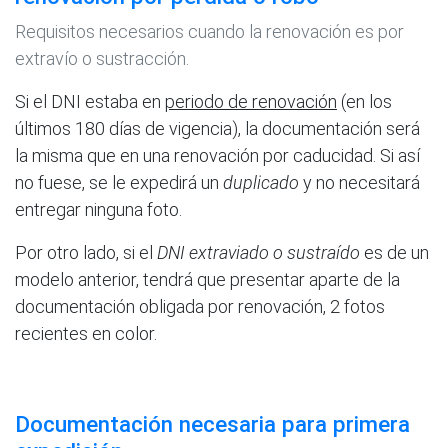
Requisitos necesarios cuando la renovación es por
extravío o sustracción.
Si el DNI estaba en
periodo de renovación
(en los
últimos 180 días de vigencia), la documentación será
la misma que en una renovación por caducidad. Si así
no fuese, se le expedirá un
duplicado
y no necesitará
entregar ninguna foto.
Por otro lado, si el
DNI extraviado o sustraído
es de un
modelo anterior, tendrá que presentar aparte de la
documentación obligada por renovación, 2 fotos
recientes en color.
Documentación necesaria para primera