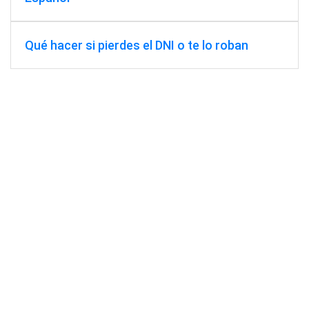
Qué hacer si pierdes el DNI o te lo roban