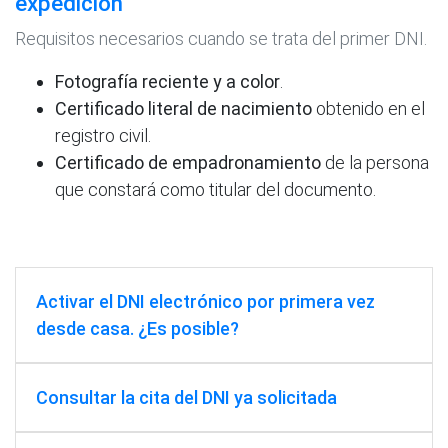
expedición
Requisitos necesarios cuando se trata del primer DNI.
Fotografía reciente y a color
.
Certificado literal de nacimiento
obtenido en el
registro civil.
Certificado de empadronamiento
de la persona
que constará como titular del documento.
Activar el DNI electrónico por primera vez
desde casa. ¿Es posible?
Consultar la cita del DNI ya solicitada