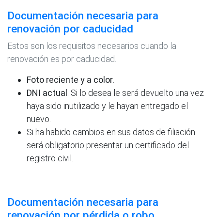
Documentación necesaria para
renovación por caducidad
Estos son los requisitos necesarios cuando la
renovación es por caducidad.
Foto reciente y a color
.
DNI actual
. Si lo desea le será devuelto una vez
haya sido inutilizado y le hayan entregado el
nuevo.
Si ha habido cambios en sus datos de filiación
será obligatorio presentar un certificado del
registro civil.
Documentación necesaria para
renovación por pérdida o robo