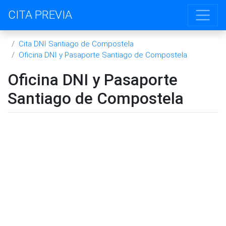
CITA PREVIA
Cita DNI Santiago de Compostela
Oficina DNI y Pasaporte Santiago de Compostela
Oficina DNI y Pasaporte
Santiago de Compostela