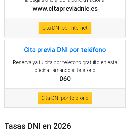
www.citapreviadnie.es
Cita DNI por internet
Cita previa DNI por teléfono
Reserva ya tu cita por teléfono gratuito en esta
oficina llamando al teléfono
060
Cita DNI por teléfono
Tasas DNI en 2026