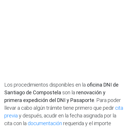
Los procedimientos disponibles en la
oficina DNI de
Santiago de Compostela
son la
renovación y
primera expedición del DNI y Pasaporte
. Para poder
llevar a cabo algún trámite tiene primero que pedir
cita
previa
y después, acudir en la fecha asignada por la
cita con la
documentación
requerida y el importe