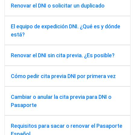
Renovar el DNI o solicitar un duplicado
El equipo de expedición DNI. ¿Qué es y dónde
está?
Renovar el DNI sin cita previa. ¿Es posible?
Cómo pedir cita previa DNI por primera vez
Cambiar o anular la cita previa para DNI o
Pasaporte
Requisitos para sacar o renovar el Pasaporte
Español