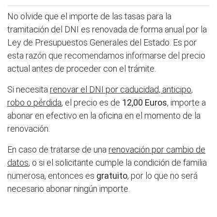
No olvide que el importe de las tasas para la
tramitación del DNI es renovada de forma anual por la
Ley de Presupuestos Generales del Estado. Es por
esta razón que recomendamos informarse del precio
actual antes de proceder con el trámite.
Si necesita
renovar el DNI por caducidad, anticipo,
robo o pérdida
, el precio es de
12,00 Euros
, importe a
abonar en efectivo en la oficina en el momento de la
renovación.
En caso de tratarse de una
renovación por cambio de
datos
, o si el solicitante cumple la condición de familia
numerosa, entonces es
gratuito
, por lo que no será
necesario abonar ningún importe.