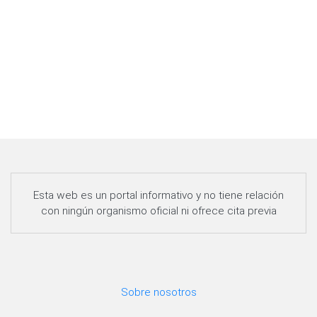
Esta web es un portal informativo y no tiene relación
con ningún organismo oficial ni ofrece cita previa
Sobre nosotros