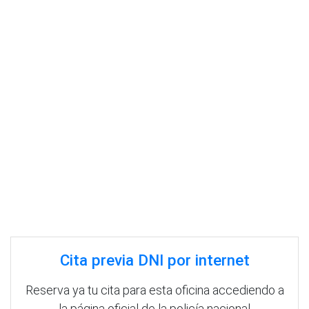
Cita previa DNI por internet
Reserva ya tu cita para esta oficina accediendo a
la página oficial de la policía nacional