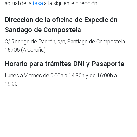
actual de la
tasa
a la siguiente dirección:
Dirección de la oficina de Expedición
Santiago de Compostela
C/ Rodrigo de Padrón, s/n, Santiago de Compostela
15705 (A Coruña)
Horario para trámites DNI y Pasaporte
Lunes a Viernes de 9:00h a 14:30h y de 16:00h a
19:00h