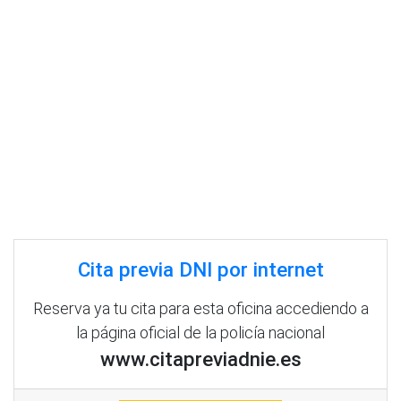
Cita previa DNI por internet
Reserva ya tu cita para esta oficina accediendo a
la página oficial de la policía nacional
www.citapreviadnie.es