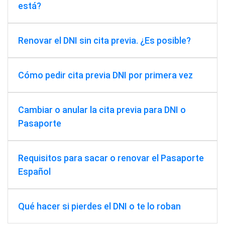
está?
Renovar el DNI sin cita previa. ¿Es posible?
Cómo pedir cita previa DNI por primera vez
Cambiar o anular la cita previa para DNI o
Pasaporte
Requisitos para sacar o renovar el Pasaporte
Español
Qué hacer si pierdes el DNI o te lo roban