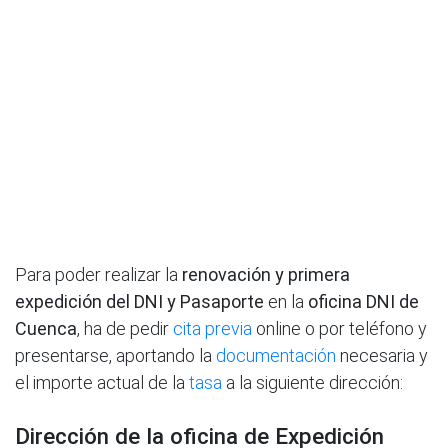
Para poder realizar la
renovación y primera
expedición del DNI y Pasaporte
en la
oficina DNI de
Cuenca
, ha de pedir
cita previa
online o por teléfono y
presentarse, aportando la
documentación
necesaria y
el importe actual de la
tasa
a la siguiente dirección:
Dirección de la oficina de Expedición