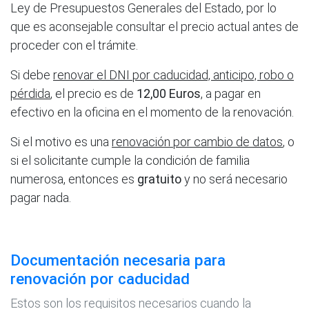
Ley de Presupuestos Generales del Estado, por lo
que es aconsejable consultar el precio actual antes de
proceder con el trámite.
Si debe
renovar el DNI por caducidad, anticipo, robo o
pérdida
, el precio es de
12,00 Euros
, a pagar en
efectivo en la oficina en el momento de la renovación.
Si el motivo es una
renovación por cambio de datos
, o
si el solicitante cumple la condición de familia
numerosa, entonces es
gratuito
y no será necesario
pagar nada.
Documentación necesaria para
renovación por caducidad
Estos son los requisitos necesarios cuando la