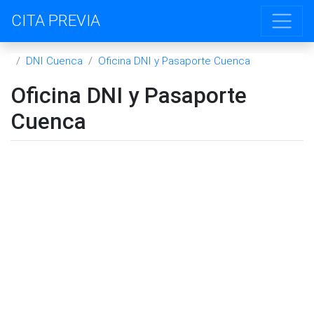
CITA PREVIA
DNI Cuenca
Oficina DNI y Pasaporte Cuenca
Oficina DNI y Pasaporte
Cuenca