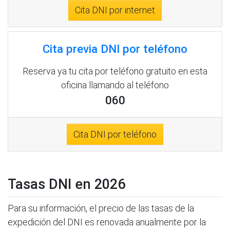
Cita DNI por internet
Cita previa DNI por teléfono
Reserva ya tu cita por teléfono gratuito en esta
oficina llamando al teléfono
060
Cita DNI por teléfono
Tasas DNI en 2026
Para su información, el precio de las tasas de la
expedición del DNI es renovada anualmente por la