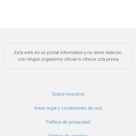
Esta web es un portal informativo y no tiene relación
con ningún organismo oficial ni ofrece cita previa
Sobre nosotros
Aviso legal y condiciones de uso
Política de privacidad
Política de cookies