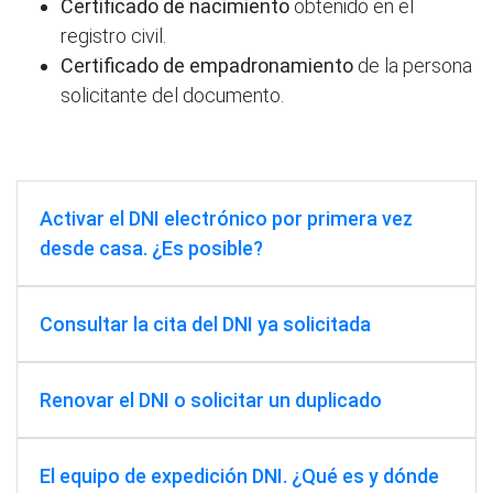
Certificado de nacimiento
obtenido en el
registro civil.
Certificado de empadronamiento
de la persona
solicitante del documento.
Activar el DNI electrónico por primera vez
desde casa. ¿Es posible?
Consultar la cita del DNI ya solicitada
Renovar el DNI o solicitar un duplicado
El equipo de expedición DNI. ¿Qué es y dónde