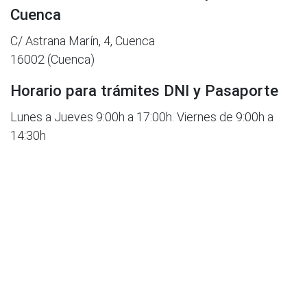
Cuenca
C/ Astrana Marín, 4, Cuenca
16002 (Cuenca)
Horario para trámites DNI y Pasaporte
Lunes a Jueves 9:00h a 17:00h. Viernes de 9:00h a
14:30h