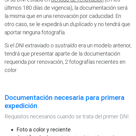
últimos 180 días de vigencia), la documentación será
la misma que en una renovación por caducidad. En
otro caso, se le expedirá un
duplicado
y no tendrá que
aportar ninguna fotografía.
Si el
DNI extraviado o sustraído
era un modelo anterior,
tendrá que presentar aparte de la documentación
requerida por renovación, 2 fotografías recientes en
color.
Documentación necesaria para primera
expedición
Requisitos necesarios cuando se trata del primer DNI.
Foto a color y reciente
.