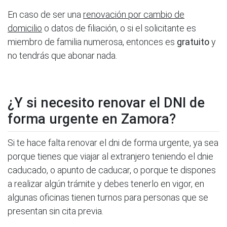
En caso de ser una
renovación por cambio de
domicilio
o datos de filiación, o si el solicitante es
miembro de familia numerosa, entonces es
gratuito
y
no tendrás que abonar nada.
¿Y si necesito renovar el DNI de
forma urgente en Zamora?
Si te hace falta renovar el dni de forma urgente, ya sea
porque tienes que viajar al extranjero teniendo el dnie
caducado, o apunto de caducar, o porque te dispones
a realizar algún trámite y debes tenerlo en vigor, en
algunas oficinas tienen turnos para personas que se
presentan sin cita previa.