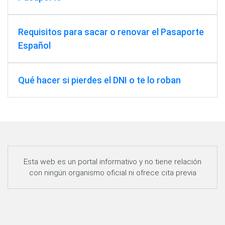
Requisitos para sacar o renovar el Pasaporte
Español
Qué hacer si pierdes el DNI o te lo roban
Esta web es un portal informativo y no tiene relación
con ningún organismo oficial ni ofrece cita previa