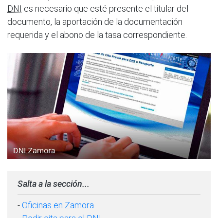
DNI
es necesario que esté presente el titular del
documento, la aportación de la documentación
requerida y el abono de la tasa correspondiente.
Salta a la sección...
-
Oficinas en Zamora