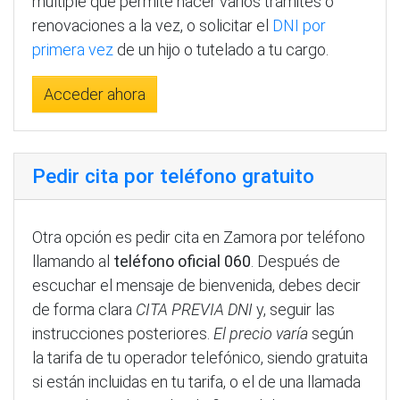
múltiple que permite hacer varios trámites o
renovaciones a la vez, o solicitar el
DNI por
primera vez
de un hijo o tutelado a tu cargo.
Acceder ahora
Pedir cita por teléfono gratuito
Otra opción es pedir cita en Zamora por teléfono
llamando al
teléfono oficial 060
. Después de
escuchar el mensaje de bienvenida, debes decir
de forma clara
CITA PREVIA DNI
y, seguir las
instrucciones posteriores.
El precio varía
según
la tarifa de tu operador telefónico, siendo gratuita
si están incluidas en tu tarifa, o el de una llamada