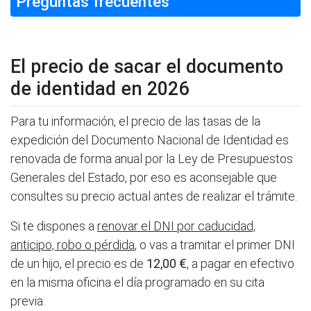
Preguntas frecuentes
El precio de sacar el documento
de identidad en 2026
Para tu información, el precio de las tasas de la
expedición del Documento Nacional de Identidad es
renovada de forma anual por la Ley de Presupuestos
Generales del Estado, por eso es aconsejable que
consultes su precio actual antes de realizar el trámite.
Si te dispones a
renovar el DNI por caducidad,
anticipo, robo o pérdida
, o vas a tramitar el primer DNI
de un hijo, el precio es de
12,00 €
, a pagar en efectivo
en la misma oficina el día programado en su cita
previa.