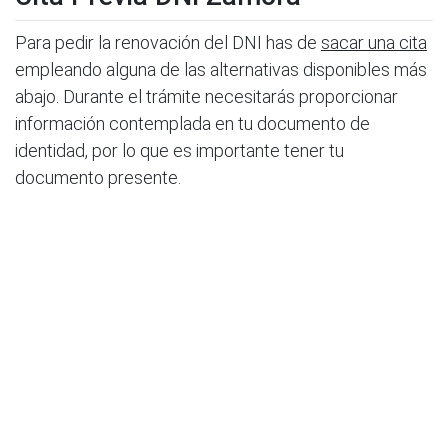
Para pedir la renovación del DNI has de
sacar una cita
empleando alguna de las alternativas disponibles más
abajo. Durante el trámite necesitarás proporcionar
información contemplada en tu documento de
identidad, por lo que es importante tener tu
documento presente.