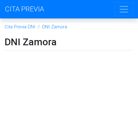
CITA PREVIA
Cita Previa DNI
DNI Zamora
DNI Zamora