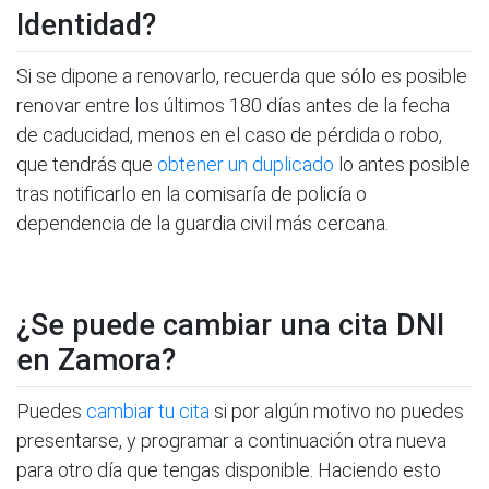
Identidad?
Si se dipone a renovarlo, recuerda que sólo es posible
renovar entre los últimos 180 días antes de la fecha
de caducidad, menos en el caso de pérdida o robo,
que tendrás que
obtener un duplicado
lo antes posible
tras notificarlo en la comisaría de policía o
dependencia de la guardia civil más cercana.
¿Se puede cambiar una cita DNI
en Zamora?
Puedes
cambiar tu cita
si por algún motivo no puedes
presentarse, y programar a continuación otra nueva
para otro día que tengas disponible. Haciendo esto