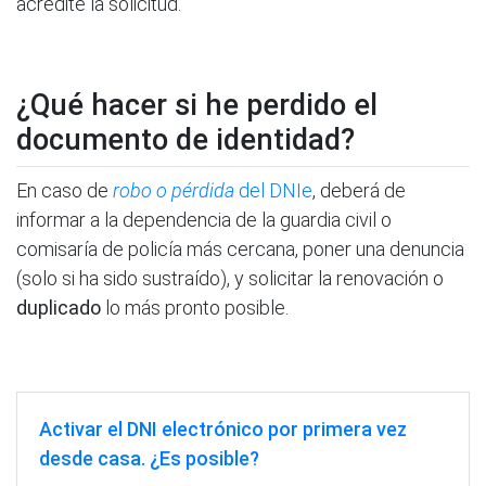
acredite la solicitud.
¿Qué hacer si he perdido el
documento de identidad?
En caso de
robo o pérdida
del DNIe
, deberá de
informar a la dependencia de la guardia civil o
comisaría de policía más cercana, poner una denuncia
(solo si ha sido sustraído), y solicitar la renovación o
duplicado
lo más pronto posible.
Activar el DNI electrónico por primera vez
desde casa. ¿Es posible?