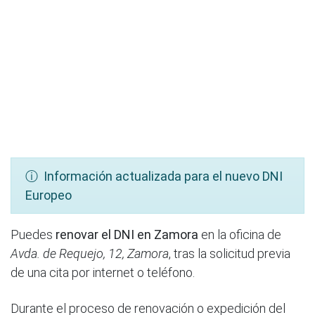
ⓘ Información actualizada para el nuevo DNI
Europeo
Puedes
renovar el DNI en Zamora
en la oficina de
Avda. de Requejo, 12, Zamora
, tras la solicitud previa
de una cita por internet o teléfono.
Durante el proceso de renovación o expedición del