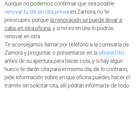
Aunque no podemos confirmar que sea posible
renovar tu dni sin cita previa
en Zamora, no te
preocupes, porque
la renovación se puede llevar a
cabo en otra oficina
, y si no es en una lo podrás
renovar en otra.
Te aconsejamos llamar por teléfono a la comisaría de
Zamora y preguntar, o presentarse en la
oficina DNI
antes de su apertura para hacer cola, y si hay algún
hueco te darán cita para el mismo día, de lo contrario,
pide información sobre en que oficina puedes hacer el
trámite sin solicitar cita, allí podrán informarte de todo.