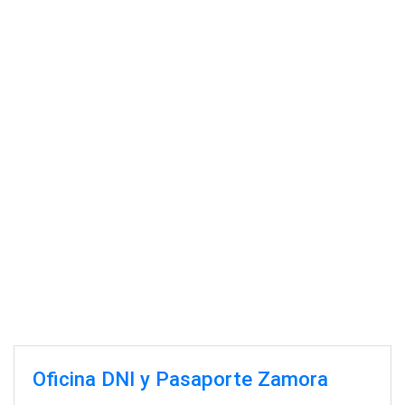
Oficina DNI y Pasaporte Zamora