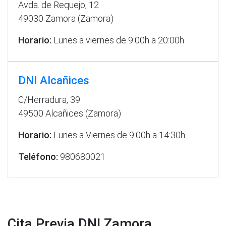
Avda. de Requejo, 12
49030 Zamora (Zamora)
Horario:
Lunes a viernes de 9:00h a 20:00h
DNI Alcañices
C/Herradura, 39
49500 Alcañices (Zamora)
Horario:
Lunes a Viernes de 9:00h a 14:30h
Teléfono:
980680021
Cita Previa DNI Zamora