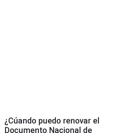
¿Cúando puedo renovar el
Documento Nacional de