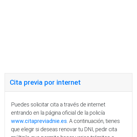
Cita previa por internet
Puedes solicitar cita a través de internet
entrando en la página oficial de la policía
www.citapreviadnie.es
. A continuación, tienes
que elegir si deseas renovar tu DNI, pedir cita