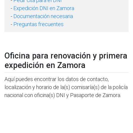
-
Pedir cita para el DNI
-
Expedición DNI en Zamora
-
Documentación necesaria
-
Preguntas frecuentes
Oficina para renovación y primera
expedición en Zamora
Aquí puedes encontrar los datos de contacto,
localización y horario de la(s) comisaría(s) de la policía
nacional con oficina(s) DNI y Pasaporte de Zamora.