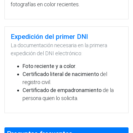
fotografías en color recientes.
Expedición del primer DNI
La documentación necesaria en la primera
expedición del DNI electrónico:
Foto reciente y a color
.
Certificado literal de nacimiento
del
registro civil.
Certificado de empadronamiento
de la
persona quien lo solicita.