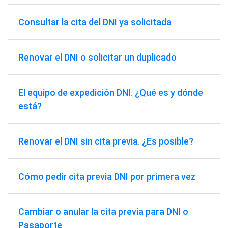
Consultar la cita del DNI ya solicitada
Renovar el DNI o solicitar un duplicado
El equipo de expedición DNI. ¿Qué es y dónde
está?
Renovar el DNI sin cita previa. ¿Es posible?
Cómo pedir cita previa DNI por primera vez
Cambiar o anular la cita previa para DNI o
Pasaporte