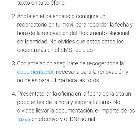
texto en tu teléfono.
Anota en el calendario o configura un
recordatorio en tu móvil para recordar la fecha y
hora de la renovación del Documento Nacional
de Identidad. No olvides que estos datos los
encontrarás en el SMS recibido.
Con antelación asegúrate de recoger toda la
documentación
necesaria para la renovación y
no dejes para última hora las fotos.
Preséntate en la oficina en la fecha de la cita un
poco antes de la hora y espera tu turno. No
olvides llevar la documentación, el importe de las
tasas
en efectivo y el DNI actual.