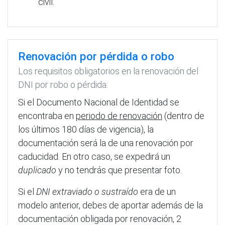
civil.
Renovación por pérdida o robo
Los requisitos obligatorios en la renovación del
DNI por robo o pérdida:
Si el Documento Nacional de Identidad se
encontraba en
periodo de renovación
(dentro de
los últimos 180 días de vigencia), la
documentación será la de una renovación por
caducidad. En otro caso, se expedirá un
duplicado
y no tendrás que presentar foto.
Si el
DNI extraviado o sustraído
era de un
modelo anterior, debes de aportar además de la
documentación obligada por renovación, 2