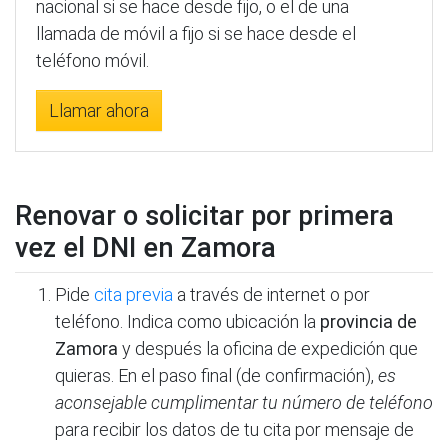
nacional si se hace desde fijo, o el de una
llamada de móvil a fijo si se hace desde el
teléfono móvil.
Llamar ahora
Renovar o solicitar por primera
vez el DNI en Zamora
Pide
cita previa
a través de internet o por
teléfono. Indica como ubicación la
provincia de
Zamora
y después la oficina de expedición que
quieras. En el paso final (de confirmación),
es
aconsejable cumplimentar tu número de teléfono
para recibir los datos de tu cita por mensaje de