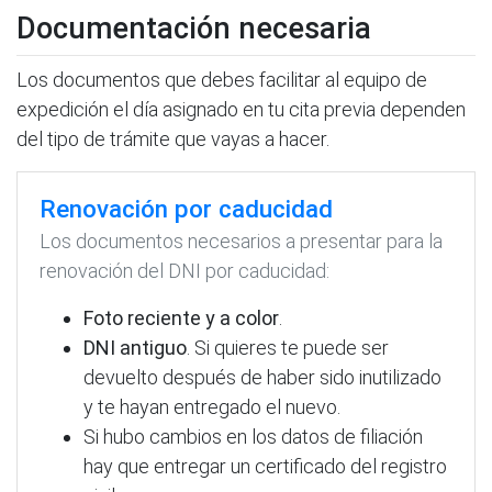
Documentación necesaria
Los documentos que debes facilitar al equipo de
expedición el día asignado en tu cita previa dependen
del tipo de trámite que vayas a hacer.
Renovación por caducidad
Los documentos necesarios a presentar para la
renovación del DNI por caducidad:
Foto reciente y a color
.
DNI antiguo
. Si quieres te puede ser
devuelto después de haber sido inutilizado
y te hayan entregado el nuevo.
Si hubo cambios en los datos de filiación
hay que entregar un certificado del registro