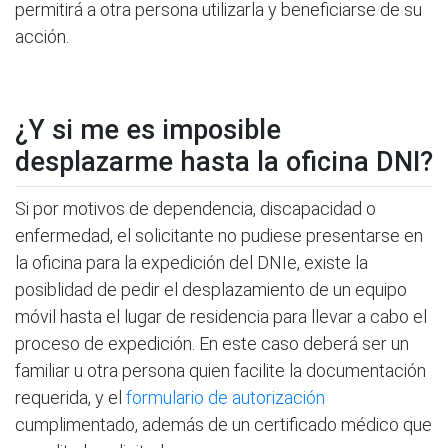
permitirá a otra persona utilizarla y beneficiarse de su
acción.
¿Y si me es imposible
desplazarme hasta la oficina DNI?
Si por motivos de dependencia, discapacidad o
enfermedad, el solicitante no pudiese presentarse en
la oficina para la expedición del DNIe, existe la
posiblidad de pedir el desplazamiento de un equipo
móvil hasta el lugar de residencia para llevar a cabo el
proceso de expedición. En este caso deberá ser un
familiar u otra persona quien facilite la documentación
requerida, y el
formulario de autorización
cumplimentado, además de un certificado médico que