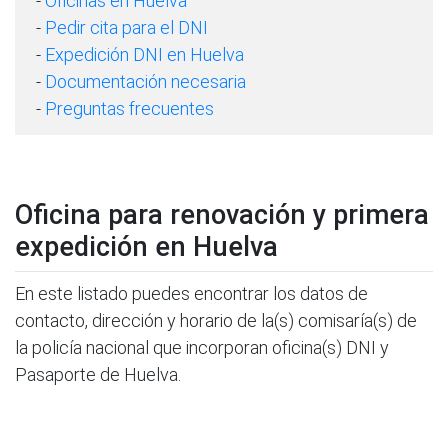
-
Oficinas en Huelva
-
Pedir cita para el DNI
-
Expedición DNI en Huelva
-
Documentación necesaria
-
Preguntas frecuentes
Oficina para renovación y primera
expedición en Huelva
En este listado puedes encontrar los datos de
contacto, dirección y horario de la(s) comisaría(s) de
la policía nacional que incorporan oficina(s) DNI y
Pasaporte de Huelva.