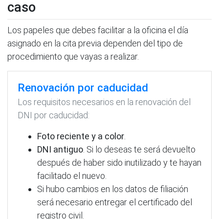
caso
Los papeles que debes facilitar a la oficina el día
asignado en la cita previa dependen del tipo de
procedimiento que vayas a realizar.
Renovación por caducidad
Los requisitos necesarios en la renovación del
DNI por caducidad:
Foto reciente y a color
.
DNI antiguo
. Si lo deseas te será devuelto
después de haber sido inutilizado y te hayan
facilitado el nuevo.
Si hubo cambios en los datos de filiación
será necesario entregar el certificado del
registro civil.