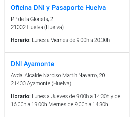
Oficina DNI y Pasaporte Huelva
Pº de la Glorieta, 2
21002 Huelva (Huelva)
Horario:
Lunes a Viernes de 9:00h a 20:30h
DNI Ayamonte
Avda. Alcalde Narciso Martín Navarro, 20
21400 Ayamonte (Huelva)
Horario:
Lunes a Jueves de 9:00h a 14:30h y de
16:00h a 19:00h. Viernes de 9:00h a 14:30h