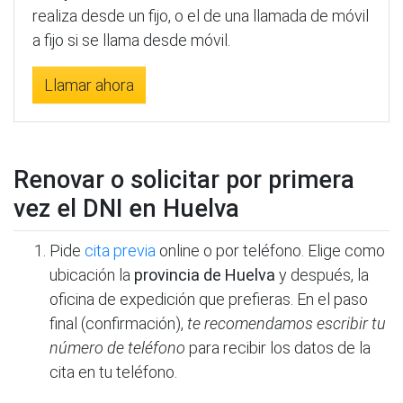
realiza desde un fijo, o el de una llamada de móvil
a fijo si se llama desde móvil.
Llamar ahora
Renovar o solicitar por primera
vez el DNI en Huelva
Pide
cita previa
online o por teléfono. Elige como
ubicación la
provincia de Huelva
y después, la
oficina de expedición que prefieras. En el paso
final (confirmación),
te recomendamos escribir tu
número de teléfono
para recibir los datos de la
cita en tu teléfono.