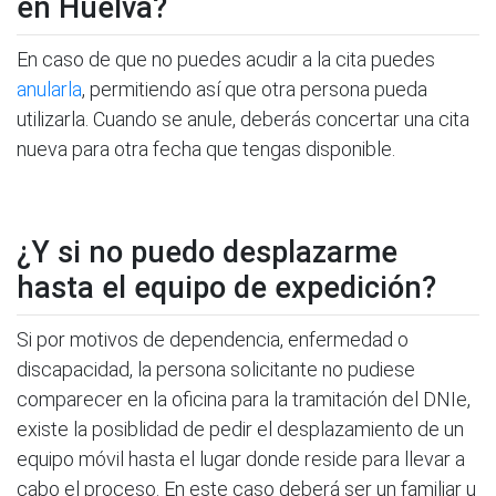
en Huelva?
En caso de que no puedes acudir a la cita puedes
anularla
, permitiendo así que otra persona pueda
utilizarla. Cuando se anule, deberás concertar una cita
nueva para otra fecha que tengas disponible.
¿Y si no puedo desplazarme
hasta el equipo de expedición?
Si por motivos de dependencia, enfermedad o
discapacidad, la persona solicitante no pudiese
comparecer en la oficina para la tramitación del DNIe,
existe la posiblidad de pedir el desplazamiento de un
equipo móvil hasta el lugar donde reside para llevar a
cabo el proceso. En este caso deberá ser un familiar u