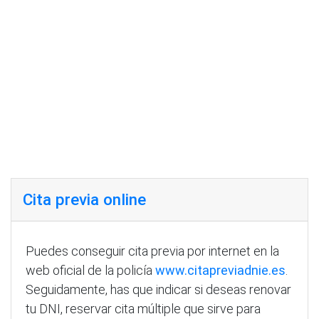
Cita previa online
Puedes conseguir cita previa por internet en la
web oficial de la policía
www.citapreviadnie.es
.
Seguidamente, has que indicar si deseas renovar
tu DNI, reservar cita múltiple que sirve para