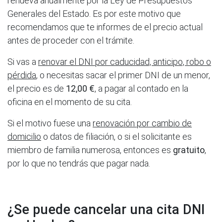
renueva anualmente por la Ley de Presupuestos
Generales del Estado. Es por este motivo que
recomendamos que te informes de el precio actual
antes de proceder con el trámite.
Si vas a
renovar el DNI por caducidad, anticipo, robo o
pérdida
, o necesitas sacar el primer DNI de un menor,
el precio es de
12,00 €
, a pagar al contado en la
oficina en el momento de su cita.
Si el motivo fuese una
renovación por cambio de
domicilio
o datos de filiación, o si el solicitante es
miembro de familia numerosa, entonces es
gratuito
,
por lo que no tendrás que pagar nada.
¿Se puede cancelar una cita DNI