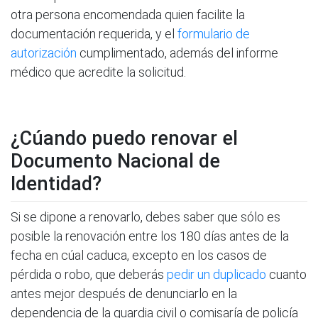
otra persona encomendada quien facilite la
documentación requerida, y el
formulario de
autorización
cumplimentado, además del informe
médico que acredite la solicitud.
¿Cúando puedo renovar el
Documento Nacional de
Identidad?
Si se dipone a renovarlo, debes saber que sólo es
posible la renovación entre los 180 días antes de la
fecha en cúal caduca, excepto en los casos de
pérdida o robo, que deberás
pedir un duplicado
cuanto
antes mejor después de denunciarlo en la
dependencia de la guardia civil o comisaría de policía