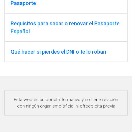
Pasaporte
Requisitos para sacar o renovar el Pasaporte
Español
Qué hacer si pierdes el DNI o te lo roban
Esta web es un portal informativo y no tiene relación
con ningún organismo oficial ni ofrece cita previa