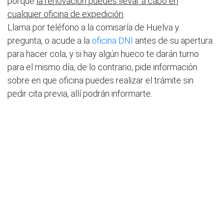
porque
la renovación puedes llevar a cabo en
cualquier oficina de expedición
.
Llama por teléfono a la comisaría de Huelva y
pregunta, o acude a la
oficina DNI
antes de su apertura
para hacer cola, y si hay algún hueco te darán turno
para el mismo día, de lo contrario, pide información
sobre en que oficina puedes realizar el trámite sin
pedir cita previa, allí podrán informarte.