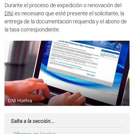
Durante el proceso de expedición o renovación del
DNI
es necesario que esté presente el solicitante, la
entrega de la documentación requerida y el abono de
la tasa correspondiente.
Salta a la sección...