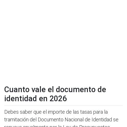
Cuanto vale el documento de
identidad en 2026
Debes saber que el importe de las tasas para la
tramitación del Documento Nacional de Identidad se