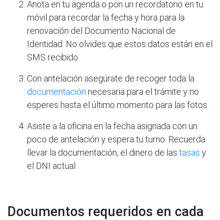
Anota en tu agenda o pon un recordatorio en tu
móvil para recordar la fecha y hora para la
renovación del Documento Nacional de
Identidad. No olvides que estos datos están en el
SMS recibido.
Con antelación asegúrate de recoger toda la
documentación
necesaria para el trámite y no
esperes hasta el último momento para las fotos.
Asiste a la oficina en la fecha asignada con un
poco de antelación y espera tu turno. Recuerda
llevar la documentación, el dinero de las
tasas
y
el DNI actual.
Documentos requeridos en cada