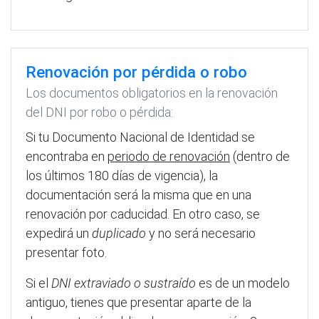
Renovación por pérdida o robo
Los documentos obligatorios en la renovación
del DNI por robo o pérdida:
Si tu Documento Nacional de Identidad se
encontraba en
periodo de renovación
(dentro de
los últimos 180 días de vigencia), la
documentación será la misma que en una
renovación por caducidad. En otro caso, se
expedirá un
duplicado
y no será necesario
presentar foto.
Si el
DNI extraviado o sustraído
es de un modelo
antiguo, tienes que presentar aparte de la