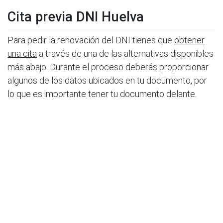
Cita previa DNI Huelva
Para pedir la renovación del DNI tienes que
obtener
una cita
a través de una de las alternativas disponibles
más abajo. Durante el proceso deberás proporcionar
algunos de los datos ubicados en tu documento, por
lo que es importante tener tu documento delante.