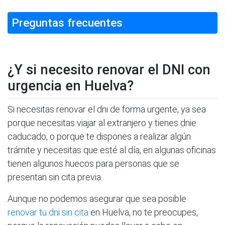
Preguntas frecuentes
¿Y si necesito renovar el DNI con
urgencia en Huelva?
Si necesitas renovar el dni de forma urgente, ya sea
porque necesitas viajar al extranjero y tienes dnie
caducado, o porque te dispones a realizar algún
trámite y necesitas que esté al día, en algunas oficinas
tienen algunos huecos para personas que se
presentan sin cita previa.
Aunque no podemos asegurar que sea posible
renovar tu dni sin cita
en Huelva, no te preocupes,