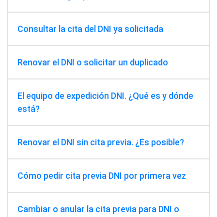
Consultar la cita del DNI ya solicitada
Renovar el DNI o solicitar un duplicado
El equipo de expedición DNI. ¿Qué es y dónde
está?
Renovar el DNI sin cita previa. ¿Es posible?
Cómo pedir cita previa DNI por primera vez
Cambiar o anular la cita previa para DNI o