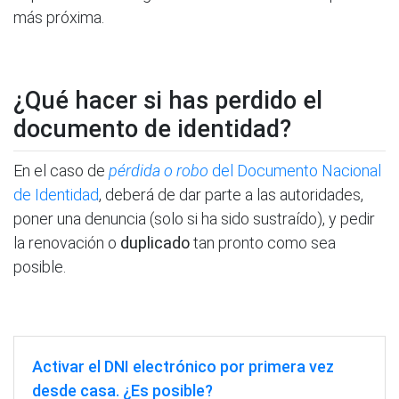
más próxima.
¿Qué hacer si has perdido el
documento de identidad?
En el caso de
pérdida o robo
del Documento Nacional
de Identidad
, deberá de dar parte a las autoridades,
poner una denuncia (solo si ha sido sustraído), y pedir
la renovación o
duplicado
tan pronto como sea
posible.
Activar el DNI electrónico por primera vez
desde casa. ¿Es posible?