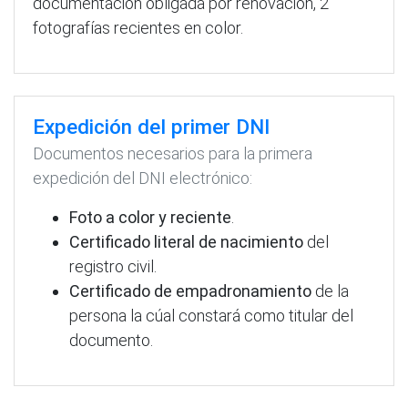
documentación obligada por renovación, 2
fotografías recientes en color.
Expedición del primer DNI
Documentos necesarios para la primera
expedición del DNI electrónico:
Foto a color y reciente
.
Certificado literal de nacimiento
del
registro civil.
Certificado de empadronamiento
de la
persona la cúal constará como titular del
documento.