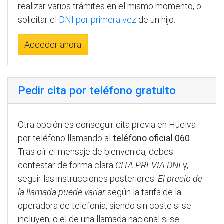
realizar varios trámites en el mismo momento, o
solicitar el
DNI por primera vez
de un hijo.
Acceder ahora
Pedir cita por teléfono gratuito
Otra opción es conseguir cita previa en Huelva
por teléfono llamando al
teléfono oficial 060
.
Tras oír el mensaje de bienvenida, debes
contestar de forma clara
CITA PREVIA DNI
y,
seguir las instrucciones posteriores.
El precio de
la llamada puede variar
según la tarifa de la
operadora de telefonía, siendo sin coste si se
incluyen, o el de una llamada nacional si se