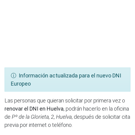
ⓘ Información actualizada para el nuevo DNI
Europeo
Las personas que quieran solicitar por primera vez o
renovar el DNI en Huelva
, podrán hacerlo en la oficina
de
Pº de la Glorieta, 2, Huelva
, después de solicitar cita
previa por internet o teléfono.