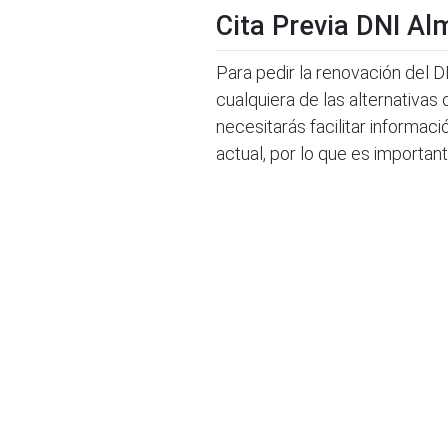
Cita Previa DNI Al
Para pedir la renovación del 
cualquiera de las alternativas
necesitarás facilitar informac
actual, por lo que es importa