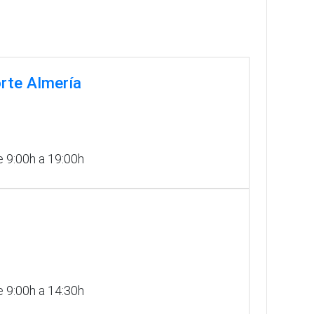
rte Almería
 9:00h a 19:00h
 9:00h a 14:30h