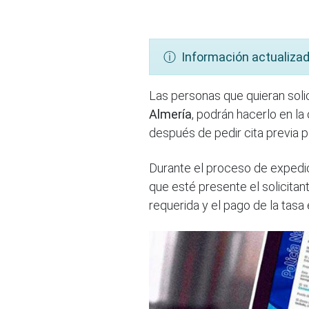
ⓘ Información actualizad
Las personas que quieran soli
Almería
, podrán hacerlo en la
después de pedir cita previa po
Durante el proceso de expedi
que esté presente el solicitan
requerida y el pago de la tasa