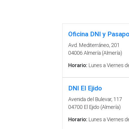
Oficina DNI y Pasapo
Avd. Mediterráneo, 201
04006 Almería (Almería)
Horario:
Lunes a Viernes de
DNI El Ejido
Avenida del Bulevar, 117
04700 El Ejido (Almería)
Horario:
Lunes a Viernes de