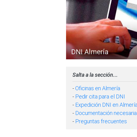
Salta a la sección...
-
Oficinas en Almería
-
Pedir cita para el DNI
-
Expedición DNI en Almerí
-
Documentación necesaria
-
Preguntas frecuentes