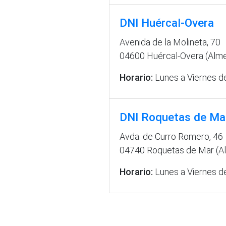
DNI Huércal-Overa
Avenida de la Molineta, 70
04600 Huércal-Overa (Alme
Horario:
Lunes a Viernes de
DNI Roquetas de Ma
Avda. de Curro Romero, 46
04740 Roquetas de Mar (Al
Horario:
Lunes a Viernes de