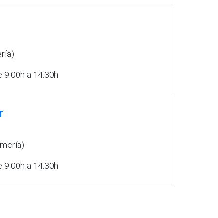
ría)
 9:00h a 14:30h
r
mería)
 9:00h a 14:30h