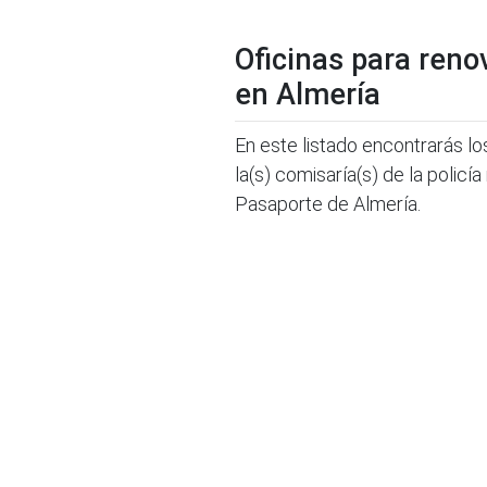
Oficinas para reno
en Almería
En este listado encontrarás lo
la(s) comisaría(s) de la policí
Pasaporte de Almería.