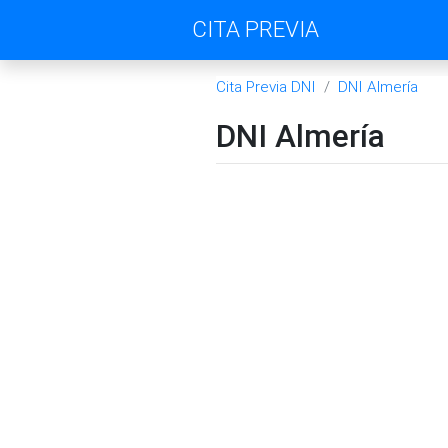
CITA PREVIA
Cita Previa DNI
DNI Almería
DNI Almería